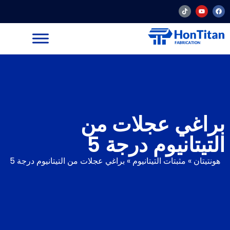
براغي عجلات من
التيتانيوم درجة 5
هونتيتان
»
مثبتات التيتانيوم
»
براغي عجلات من التيتانيوم درجة 5