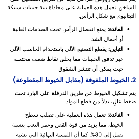
الساخن. تعمل هذه العملية على محاذاة بنية حبيبات سبيكة
التيتانيوم مع شكل الرأس.
الفائدة:
يمنع انفصال الرأس تحت الصدمات العالية
أو أحمال الشد.
التباين:
يقطع التصنيع الآلي باستخدام الحاسب الآلي
عبر تدفق الحبيبات مما يخلق نقاط ضعف محتملة
حيث يمكن أن تنتشر الشقوق.
2. الخيوط الملفوفة (مقابل الخيوط المقطوعة)
يتم تشكيل الخيوط عن طريق الدرفلة على البارد تحت
ضغط عالٍ، بدلاً من قطع المواد.
الفائدة:
تعمل هذه العملية على تصلب سطح
الخيط، مما يزيد من قوة القص وعمر التعب بنسبة
تصل إلى 30%. كما أن اللمسة النهائية التي تشبه