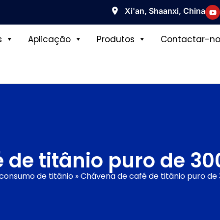
Xi'an, Shaanxi, China
s
Aplicação
Produtos
Contactar-no
 de titânio puro de 30
consumo de titânio
»
Chávena de café de titânio puro de