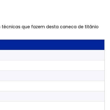
 técnicas que fazem desta caneca de titânio