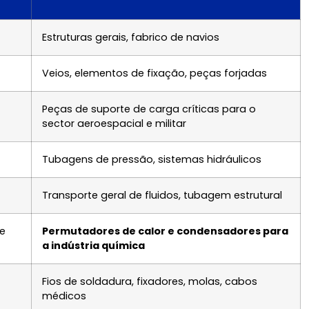
Estruturas gerais, fabrico de navios
Veios, elementos de fixação, peças forjadas
Peças de suporte de carga críticas para o
sector aeroespacial e militar
Tubagens de pressão, sistemas hidráulicos
Transporte geral de fluidos, tubagem estrutural
pe
Permutadores de calor e condensadores para
a indústria química
Fios de soldadura, fixadores, molas, cabos
médicos