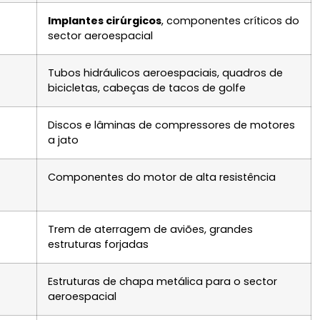
Implantes cirúrgicos
, componentes críticos do
sector aeroespacial
Tubos hidráulicos aeroespaciais, quadros de
bicicletas, cabeças de tacos de golfe
Discos e lâminas de compressores de motores
a jato
Componentes do motor de alta resistência
Trem de aterragem de aviões, grandes
estruturas forjadas
Estruturas de chapa metálica para o sector
aeroespacial