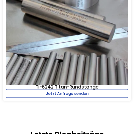
Ti-6242 Titan-Rundstange
Jetzt Anfrage senden