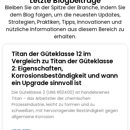
Letzte Blogbeiträge
Bleiben Sie an der Spitze der Branche, indem Sie
dem Blog folgen, um die neuesten Updates,
Strategien, Praktiken, Tipps, Innovationen und
nützliche Informationen aus diesem Bereich zu
erhalten.
Titan der Güteklasse 12 im
Vergleich zu Titan der Güteklasse
2: Eigenschaften,
Korrosionsbeständigkeit und wann
ein Upgrade sinnvoll ist
Die Güteklasse 2 (UNS R50400) ist handelsreines
Titan – das Arbeitstier der chemischen
Prozessindustrie, leicht zu formen und zu
schweißen, mit hervorragender Beständigkeit gegen
allgemeine Korrosion