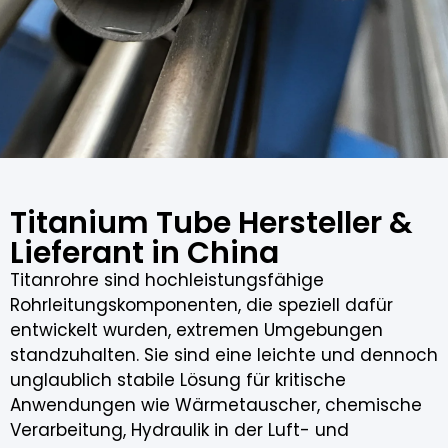
Titanium Tube Hersteller &
Lieferant in China
Titanrohre sind hochleistungsfähige
Rohrleitungskomponenten, die speziell dafür
entwickelt wurden, extremen Umgebungen
standzuhalten. Sie sind eine leichte und dennoch
unglaublich stabile Lösung für kritische
Anwendungen wie Wärmetauscher, chemische
Verarbeitung, Hydraulik in der Luft- und