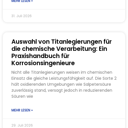
MEHR LESEN »
31. Juli 2026
Auswahl von Titanlegierungen für
die chemische Verarbeitung: Ein
Praxishandbuch für
Korrosionsingenieure
Nicht alle Titanlegierungen weisen im chemischen
Einsatz die gleiche Leistungsfähigkeit auf. Die Sorte 2
hält oxidierenden Umgebungen wie Salpetersäure
zuverlässig stand, versagt jedoch in reduzierenden
Säuren wie
MEHR LESEN »
29. Juli 2026