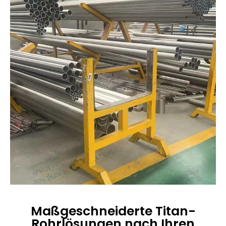
Maßgeschneiderte Titan-
Rohrlösungen nach Ihren