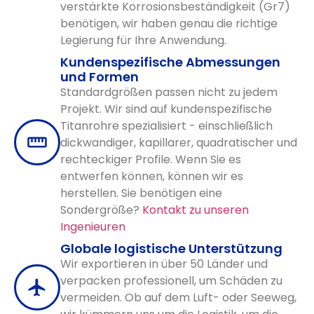
verstärkte Korrosionsbeständigkeit (Gr7)
benötigen, wir haben genau die richtige
Legierung für Ihre Anwendung.
Kundenspezifische Abmessungen
und Formen
Standardgrößen passen nicht zu jedem
Projekt. Wir sind auf kundenspezifische
Titanrohre spezialisiert - einschließlich
dickwandiger, kapillarer, quadratischer und
rechteckiger Profile. Wenn Sie es
entwerfen können, können wir es
herstellen. Sie benötigen eine
Sondergröße?
Kontakt zu unseren
Ingenieuren
Globale logistische Unterstützung
Wir exportieren in über 50 Länder und
verpacken professionell, um Schäden zu
vermeiden. Ob auf dem Luft- oder Seeweg,