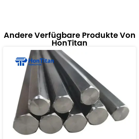
Andere Verfügbare Produkte Von
HonTitan