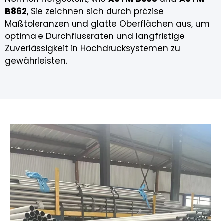
B862
, Sie zeichnen sich durch präzise
Maßtoleranzen und glatte Oberflächen aus, um
optimale Durchflussraten und langfristige
Zuverlässigkeit in Hochdrucksystemen zu
gewährleisten.