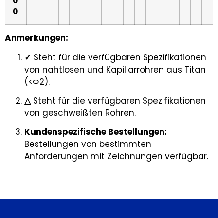
0
0
Anmerkungen:
✓
Steht für die verfügbaren Spezifikationen
von nahtlosen und Kapillarrohren aus Titan
(<Φ2).
△
Steht für die verfügbaren Spezifikationen
von geschweißten Rohren.
Kundenspezifische Bestellungen:
Bestellungen von bestimmten
Anforderungen mit Zeichnungen verfügbar.