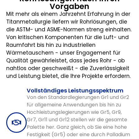
Vorgaben
Mit mehr als einem Jahrzehnt Erfahrung in der
Titanmetallurgie liefern wir Rohrlösungen, die
die ASTM- und ASME-Normen streng einhalten.
Von kritischen Komponenten für die Luft- und
Raumfahrt bis hin zu industriellen
Wärmetauschern - unser Engagement für
Qualität gewährleistet, dass jedes Rohr - ob
nahtlos oder geschweißt - die Zuverlässigkeit
und Leistung bietet, die Ihre Projekte erfordern.
Vollständiges Leistungsspektrum
Von den Standardlegierungen Gr1 und Gr2
für allgemeine Anwendungen bis hin zu
Hochleistungslegierungen wie Gr5, Gr9,
Gr7, Gr11 und Gr12 stellen wir die gesamte
Palette her. Ganz gleich, ob Sie eine hohe
Festigkeit (Gr5) oder eine durch Palladium