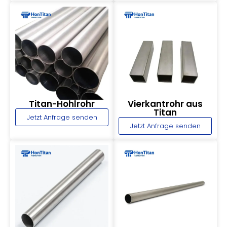
Titan-Hohlrohr
Vierkantrohr aus
Titan
Jetzt Anfrage senden
Jetzt Anfrage senden