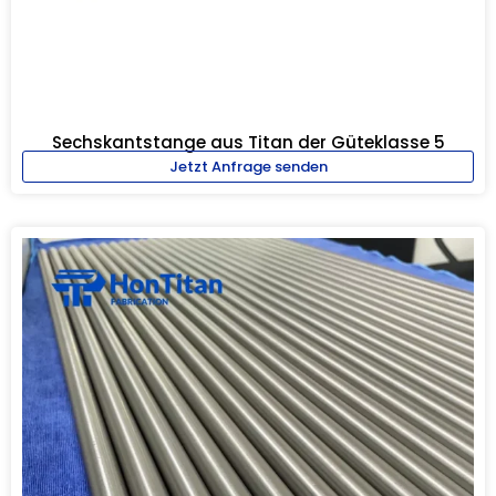
Sechskantstange aus Titan der Güteklasse 5
Jetzt Anfrage senden