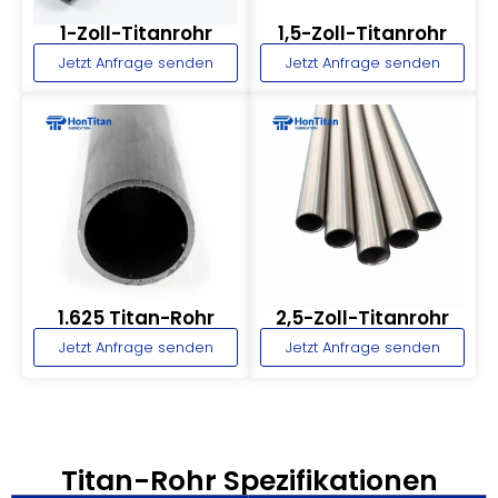
1-Zoll-Titanrohr
1,5-Zoll-Titanrohr
Jetzt Anfrage senden
Jetzt Anfrage senden
1.625 Titan-Rohr
2,5-Zoll-Titanrohr
Jetzt Anfrage senden
Jetzt Anfrage senden
Titan-Rohr Spezifikationen