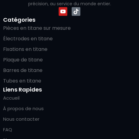
précision, au service du monde entier.
Catégories
Pièces en titane sur mesure
Électrodes en titane
Fixations en titane
Plaque de titane
Barres de titane
Tubes en titane
Liens Rapides
Accueil
À propos de nous
Nous contacter
FAQ