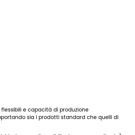
 flessibili e capacità di produzione
portando sia i prodotti standard che quelli di