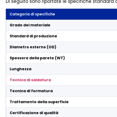
Di seguito sono riportate le specifiche standard de
Categoria di specifiche
Grado del materiale
Standard di produzione
Diametro esterno (OD)
Spessore della parete (WT)
Lunghezza
Tecnica di saldatura
Tecnica di formatura
Trattamento della superficie
Certificazione di qualità