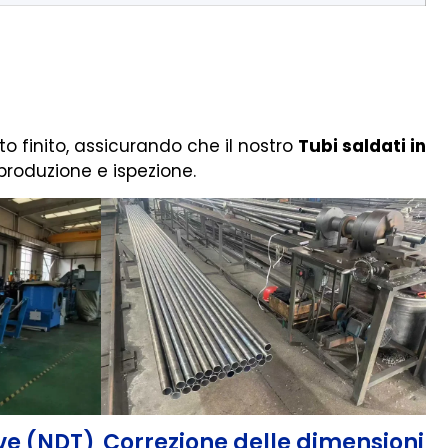
to finito, assicurando che il nostro
Tubi saldati in
produzione e ispezione.
ive (NDT)
Correzione delle dimensioni