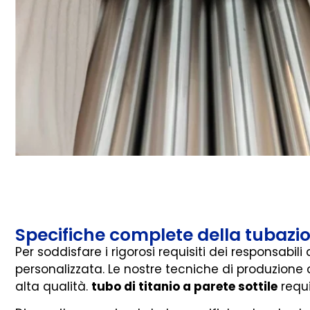
Specifiche complete della tubazion
Per soddisfare i rigorosi requisiti dei responsabil
personalizzata. Le nostre tecniche di produzione 
alta qualità.
tubo di titanio a parete sottile
requis