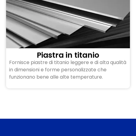
Piastra in titanio
Fornisce piastre di titanio leggere e di alta qualità
in dimensioni e forme personalizzate che
funzionano bene alle alte temperature.