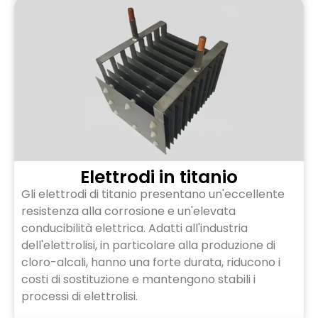
Elettrodi in titanio
Gli elettrodi di titanio presentano un'eccellente
resistenza alla corrosione e un'elevata
conducibilità elettrica. Adatti all'industria
dell'elettrolisi, in particolare alla produzione di
cloro-alcali, hanno una forte durata, riducono i
costi di sostituzione e mantengono stabili i
processi di elettrolisi.