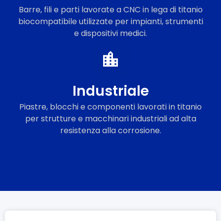
Barre, fili e parti lavorate a CNC in lega di titanio
biocompatibile utilizzate per impianti, strumenti
e dispositivi medici.
Industriale
Piastre, blocchi e componenti lavorati in titanio
per strutture e macchinari industriali ad alta
resistenza alla corrosione.