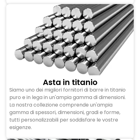
Asta in titanio
Siamo uno dei migliori fornitori di barre in titanio
puro e in lega in un'ampia gamma di dimensioni.
La nostra collezione comprende un'ampia
gamma di spessori, dimensioni, gradi e forme,
tutti personalizzabili per soddisfare le vostre
esigenze.