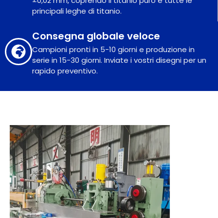
±0,02 mm, coprendo il titanio puro e tutte le
principali leghe di titanio.
Consegna globale veloce
Campioni pronti in 5-10 giorni e produzione in
serie in 15-30 giorni. Inviate i vostri disegni per un
rapido preventivo.