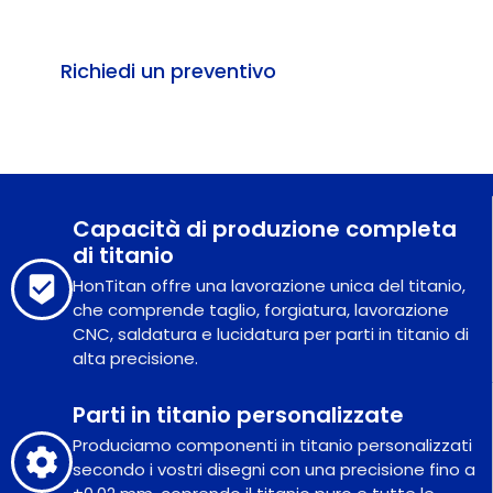
Richiedi un preventivo
Capacità di produzione completa
di titanio
HonTitan offre una lavorazione unica del titanio,
che comprende taglio, forgiatura, lavorazione
CNC, saldatura e lucidatura per parti in titanio di
alta precisione.
Parti in titanio personalizzate
Produciamo componenti in titanio personalizzati
secondo i vostri disegni con una precisione fino a