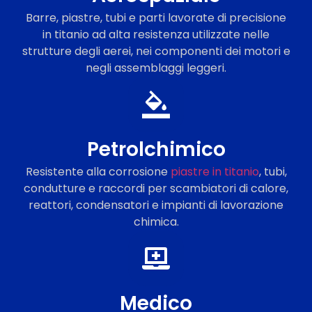
Barre, piastre, tubi e parti lavorate di precisione
in titanio ad alta resistenza utilizzate nelle
strutture degli aerei, nei componenti dei motori e
negli assemblaggi leggeri.
Petrolchimico
Resistente alla corrosione
piastre in titanio
, tubi,
condutture e raccordi per scambiatori di calore,
reattori, condensatori e impianti di lavorazione
chimica.
Medico