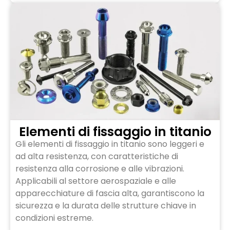
Elementi di fissaggio in titanio
Gli elementi di fissaggio in titanio sono leggeri e
ad alta resistenza, con caratteristiche di
resistenza alla corrosione e alle vibrazioni.
Applicabili al settore aerospaziale e alle
apparecchiature di fascia alta, garantiscono la
sicurezza e la durata delle strutture chiave in
condizioni estreme.