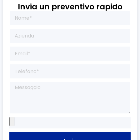
Invia un preventivo rapido