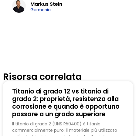
Markus Stein
Germania
Risorsa correlata
Titanio di grado 12 vs titanio di
grado 2: proprietà, resistenza alla
corrosione e quando è opportuno
passare a un grado superiore
Il titanio di grado 2 (UNS R50400) è titanio
commercialmente puro: il materiale più utilizzato