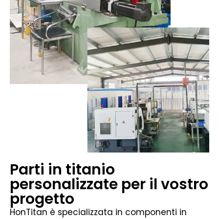
Parti in titanio
personalizzate per il vostro
progetto
HonTitan è specializzata in componenti in