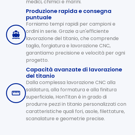
medici, chimici e marini.
Produzione rapida e consegna
puntuale
Forniamo tempi rapidi per campioni e
ordini in serie. Grazie a un'efficiente
lavorazione del titanio, che comprende
taglio, forgiatura e lavorazione CNC,
garantiamo precisione e velocità per ogni
progetto.
Capacità avanzate di lavorazione
del titanio
Dalla complessa lavorazione CNC alla
saldatura, alla formatura e alla finitura
superficiale, HonTitan è in grado di
produrre pezzi in titanio personalizzati con
caratteristiche quali fori, asole, filettature,
scanalature e geometrie precise.