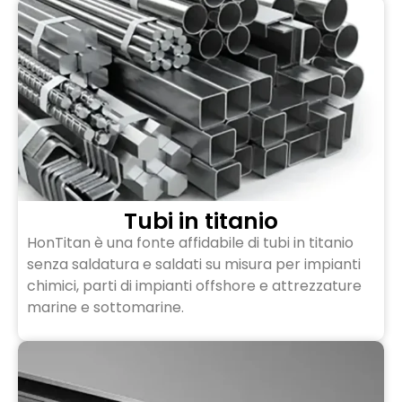
Tubi in titanio
HonTitan è una fonte affidabile di tubi in titanio
senza saldatura e saldati su misura per impianti
chimici, parti di impianti offshore e attrezzature
marine e sottomarine.