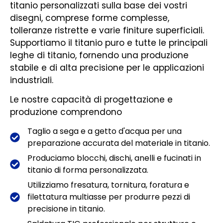
titanio personalizzati sulla base dei vostri
disegni, comprese forme complesse,
tolleranze ristrette e varie finiture superficiali.
Supportiamo il titanio puro e tutte le principali
leghe di titanio, fornendo una produzione
stabile e di alta precisione per le applicazioni
industriali.
Le nostre capacità di progettazione e
produzione comprendono
Taglio a sega e a getto d'acqua per una
preparazione accurata del materiale in titanio.
Produciamo blocchi, dischi, anelli e fucinati in
titanio di forma personalizzata.
Utilizziamo fresatura, tornitura, foratura e
filettatura multiasse per produrre pezzi di
precisione in titanio.