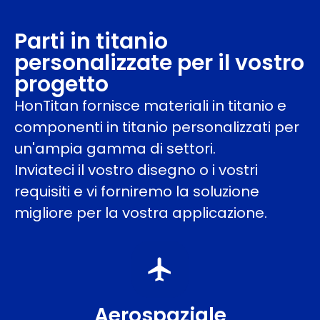
Parti in titanio
personalizzate per il vostro
progetto
HonTitan fornisce materiali in titanio e
componenti in titanio personalizzati per
un'ampia gamma di settori.
Inviateci il vostro disegno o i vostri
requisiti e vi forniremo la soluzione
migliore per la vostra applicazione.
Aerospaziale