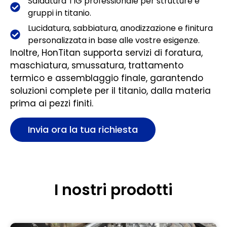
Saldatura TIG professionale per strutture e
gruppi in titanio.
Lucidatura, sabbiatura, anodizzazione e finitura
personalizzata in base alle vostre esigenze.
Inoltre, HonTitan supporta servizi di foratura,
maschiatura, smussatura, trattamento
termico e assemblaggio finale, garantendo
soluzioni complete per il titanio, dalla materia
prima ai pezzi finiti.
Invia ora la tua richiesta
I nostri prodotti