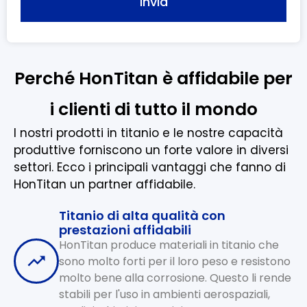
Invia
Perché HonTitan è affidabile per
i clienti di tutto il mondo
I nostri prodotti in titanio e le nostre capacità
produttive forniscono un forte valore in diversi
settori. Ecco i principali vantaggi che fanno di
HonTitan un partner affidabile.
Titanio di alta qualità con
prestazioni affidabili
HonTitan produce materiali in titanio che
sono molto forti per il loro peso e resistono
molto bene alla corrosione. Questo li rende
stabili per l'uso in ambienti aerospaziali,