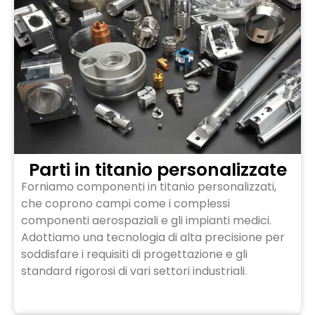
Parti in titanio personalizzate
Forniamo componenti in titanio personalizzati,
che coprono campi come i complessi
componenti aerospaziali e gli impianti medici.
Adottiamo una tecnologia di alta precisione per
soddisfare i requisiti di progettazione e gli
standard rigorosi di vari settori industriali.