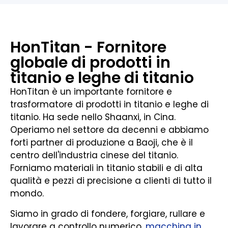
HonTitan - Fornitore
globale di prodotti in
titanio e leghe di titanio
HonTitan è un importante fornitore e
trasformatore di prodotti in titanio e leghe di
titanio. Ha sede nello Shaanxi, in Cina.
Operiamo nel settore da decenni e abbiamo
forti partner di produzione a Baoji, che è il
centro dell'industria cinese del titanio.
Forniamo materiali in titanio stabili e di alta
qualità e pezzi di precisione a clienti di tutto il
mondo.
Siamo in grado di fondere, forgiare, rullare e
lavorare a controllo numerico.
macchina in