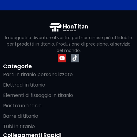
Impegnati a diventare il vostro partner cinese più affidabile
per i prodotti in titanio. Produzione di precisione, al servizio
del mondo.
Categorie
Parti in titanio personalizzate
Elettrodi in titanio
Elementi di fissaggio in titanio
Piastra in titanio
Barre di titanio
Tubi in titanio
Collegamenti Rapidi