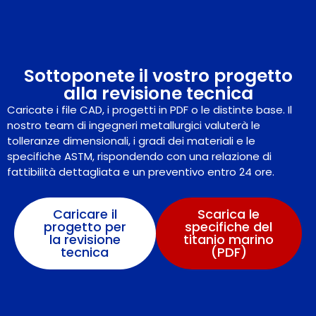
Sottoponete il vostro progetto
alla revisione tecnica
Caricate i file CAD, i progetti in PDF o le distinte base. Il
nostro team di ingegneri metallurgici valuterà le
tolleranze dimensionali, i gradi dei materiali e le
specifiche ASTM, rispondendo con una relazione di
fattibilità dettagliata e un preventivo entro 24 ore.
Caricare il
Scarica le
progetto per
specifiche del
la revisione
titanio marino
tecnica
(PDF)