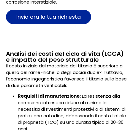
corrosione interstiziale.
Invia ora la tua richiesta
Analisi dei costi del ciclo di vita (LCCA)
e impatto del peso strutturale
Il costo iniziale del materiale del titanio è superiore a
quello del rame-nichel o degli acciai duplex. Tuttavia,
l'economia ingegneristica favorisce il titanio sulla base
di due parametri verificabili:
Requisiti di manutenzione:
La resistenza alla
corrosione intrinseca riduce al minimo la
necessità di rivestimenti protettivi o di sistemi di
protezione catodica, abbassando il costo totale
di proprietà (TCO) su una durata tipica di 20-30
anni.