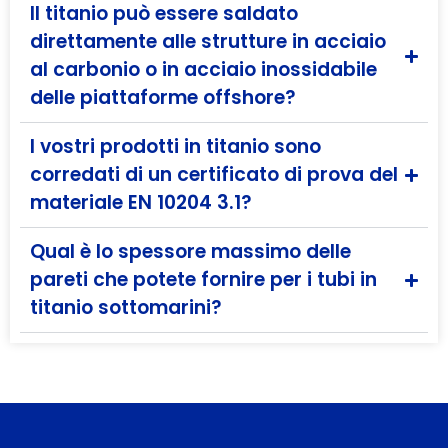
Il titanio può essere saldato
direttamente alle strutture in acciaio
al carbonio o in acciaio inossidabile
delle piattaforme offshore?
I vostri prodotti in titanio sono
corredati di un certificato di prova del
materiale EN 10204 3.1?
Qual è lo spessore massimo delle
pareti che potete fornire per i tubi in
titanio sottomarini?