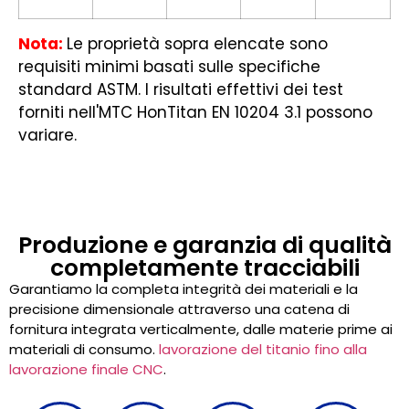
Nota:
Le proprietà sopra elencate sono
requisiti minimi basati sulle specifiche
standard ASTM. I risultati effettivi dei test
forniti nell'MTC HonTitan EN 10204 3.1 possono
variare.
Produzione e garanzia di qualità
completamente tracciabili
Garantiamo la completa integrità dei materiali e la
precisione dimensionale attraverso una catena di
fornitura integrata verticalmente, dalle materie prime ai
materiali di consumo.
lavorazione del titanio fino alla
lavorazione finale CNC
.