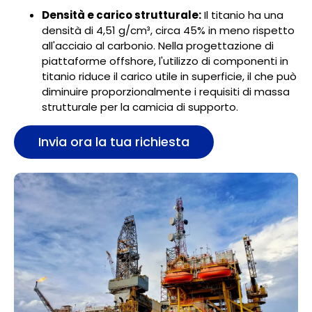
Densità e carico strutturale:
Il titanio ha una
densità di 4,51 g/cm³, circa 45% in meno rispetto
all'acciaio al carbonio. Nella progettazione di
piattaforme offshore, l'utilizzo di componenti in
titanio riduce il carico utile in superficie, il che può
diminuire proporzionalmente i requisiti di massa
strutturale per la camicia di supporto.
Invia ora la tua richiesta