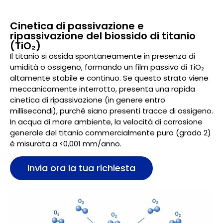
Cinetica di passivazione e
ripassivazione del biossido di titanio
(TiO₂)
Il titanio si ossida spontaneamente in presenza di
umidità o ossigeno, formando un film passivo di TiO₂
altamente stabile e continuo. Se questo strato viene
meccanicamente interrotto, presenta una rapida
cinetica di ripassivazione (in genere entro
millisecondi), purché siano presenti tracce di ossigeno.
In acqua di mare ambiente, la velocità di corrosione
generale del titanio commercialmente puro (grado 2)
è misurata a <0,001 mm/anno.
Invia ora la tua richiesta