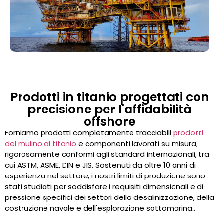
Prodotti in titanio progettati con
precisione per l'affidabilità
offshore
Forniamo prodotti completamente tracciabili
prodotti
del mulino al titanio
e componenti lavorati su misura,
rigorosamente conformi agli standard internazionali, tra
cui ASTM, ASME, DIN e JIS.
Sostenuti da oltre 10 anni di
esperienza nel settore, i nostri limiti di produzione sono
stati studiati per soddisfare i requisiti dimensionali e di
pressione specifici dei settori della desalinizzazione, della
costruzione navale e dell'esplorazione sottomarina.
.