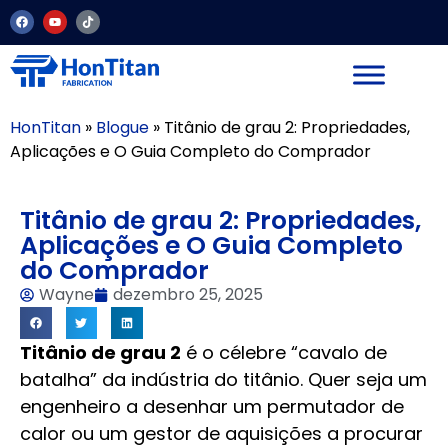
HonTitan
»
Blogue
»
Titânio de grau 2: Propriedades,
Aplicações e O Guia Completo do Comprador
Titânio de grau 2: Propriedades,
Aplicações e O Guia Completo
do Comprador
Wayne
dezembro 25, 2025
Titânio de grau 2
é o célebre “cavalo de
batalha” da indústria do titânio. Quer seja um
engenheiro a desenhar um permutador de
calor ou um gestor de aquisições a procurar