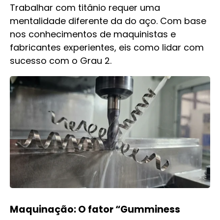
Trabalhar com titânio requer uma
mentalidade diferente da do aço. Com base
nos conhecimentos de maquinistas e
fabricantes experientes, eis como lidar com
sucesso com o Grau 2.
Maquinação: O fator “Gumminess