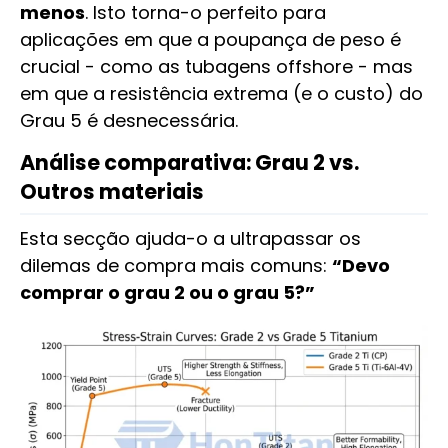
menos
. Isto torna-o perfeito para
aplicações em que a poupança de peso é
crucial - como as tubagens offshore - mas
em que a resistência extrema (e o custo) do
Grau 5 é desnecessária.
Análise comparativa: Grau 2 vs.
Outros materiais
Esta secção ajuda-o a ultrapassar os
dilemas de compra mais comuns:
“Devo
comprar o grau 2 ou o grau 5?”