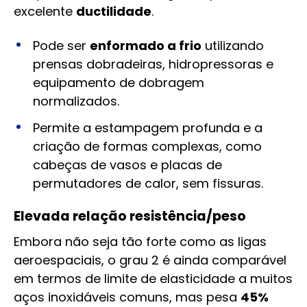
excelente
ductilidade
.
Pode ser
enformado a frio
utilizando
prensas dobradeiras, hidropressoras e
equipamento de dobragem
normalizados.
Permite a estampagem profunda e a
criação de formas complexas, como
cabeças de vasos e placas de
permutadores de calor, sem fissuras.
Elevada relação resistência/peso
Embora não seja tão forte como as ligas
aeroespaciais, o grau 2 é ainda comparável
em termos de limite de elasticidade a muitos
aços inoxidáveis comuns, mas pesa
45%