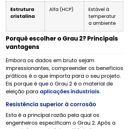
Estrutura
Alfa (HCP)
Estável à
cristalina
temperatur
a ambiente
Porquê escolher o Grau 2? Principais
vantagens
Embora os dados em bruto sejam
impressionantes, compreender os benefícios
práticos é o que importa para o seu projeto.
Eis porque é que o Grau 2 é o material de
eleição para
aplicações industriais
.
Resistência superior à corrosão
Esta é a principal razão pela qual os
engenheiros especificam o Grau 2. Após a