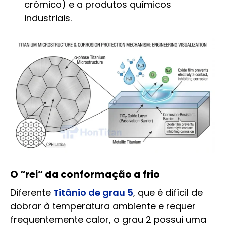
crómico) e a produtos químicos
industriais.
O “rei” da conformação a frio
Diferente
Titânio de grau 5
, que é difícil de
dobrar à temperatura ambiente e requer
frequentemente calor, o grau 2 possui uma