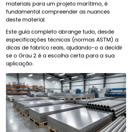
materiais para um projeto marítimo, é
fundamental compreender as nuances
deste material.
Este guia completo abrange tudo, desde
especificações técnicas (normas ASTM) a
dicas de fabrico reais, ajudando-o a decidir
se o Grau 2 é a escolha certa para a sua
aplicação.