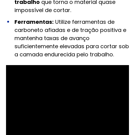
trabalho
que torna o material quase
impossível de cortar.
Ferramentas:
Utilize ferramentas de
carboneto afiadas e de tração positiva e
mantenha taxas de avanço
suficientemente elevadas para cortar sob
a camada endurecida pelo trabalho.