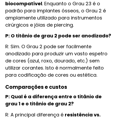
biocompatível
. Enquanto o Grau 23 é o
padrão para implantes ósseos, o Grau 2 é
amplamente utilizado para instrumentos
cirúrgicos e jóias de piercing.
P: O titânio de grau 2 pode ser anodizado?
R: Sim. O Grau 2 pode ser facilmente
anodizado para produzir um vasto espetro
de cores (azul, roxo, dourado, etc.) sem
utilizar corantes. Isto é normalmente feito
para codificação de cores ou estética.
Comparações e custos
P: Qual é a diferença entre o titânio de
grau 1 e o titânio de grau 2?
R: A principal diferença é
resistência vs.