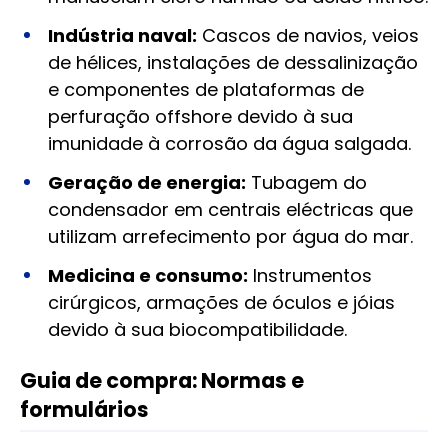
Indústria naval:
Cascos de navios, veios
de hélices, instalações de dessalinização
e componentes de plataformas de
perfuração offshore devido à sua
imunidade à corrosão da água salgada.
Geração de energia:
Tubagem do
condensador em centrais eléctricas que
utilizam arrefecimento por água do mar.
Medicina e consumo:
Instrumentos
cirúrgicos, armações de óculos e jóias
devido à sua biocompatibilidade.
Guia de compra: Normas e
formulários