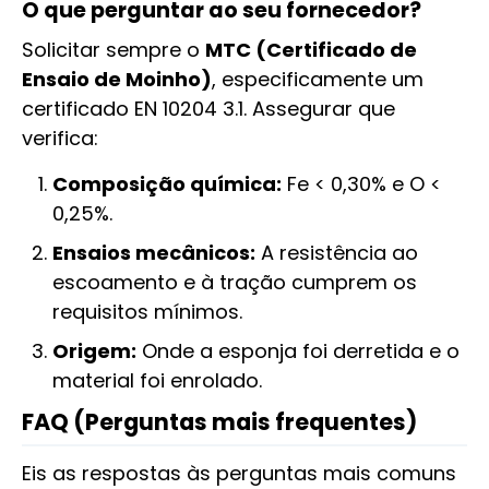
O que perguntar ao seu fornecedor?
Solicitar sempre o
MTC (Certificado de
Ensaio de Moinho)
, especificamente um
certificado EN 10204 3.1. Assegurar que
verifica:
Composição química:
Fe < 0,30% e O <
0,25%.
Ensaios mecânicos:
A resistência ao
escoamento e à tração cumprem os
requisitos mínimos.
Origem:
Onde a esponja foi derretida e o
material foi enrolado.
FAQ (Perguntas mais frequentes)
Eis as respostas às perguntas mais comuns