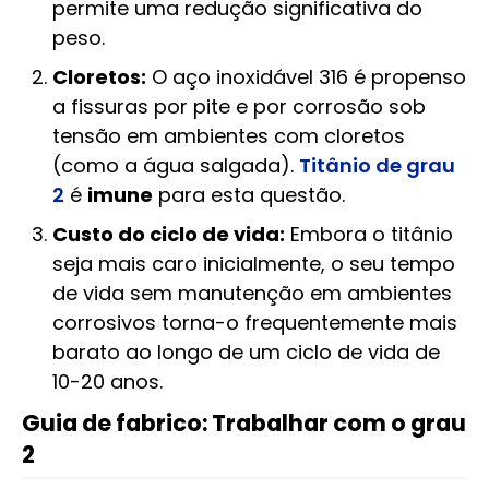
permite uma redução significativa do
peso.
Cloretos:
O aço inoxidável 316 é propenso
a fissuras por pite e por corrosão sob
tensão em ambientes com cloretos
(como a água salgada).
Titânio de grau
2
é
imune
para esta questão.
Custo do ciclo de vida:
Embora o titânio
seja mais caro inicialmente, o seu tempo
de vida sem manutenção em ambientes
corrosivos torna-o frequentemente mais
barato ao longo de um ciclo de vida de
10-20 anos.
Guia de fabrico: Trabalhar com o grau
2