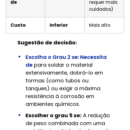
de
requer mais
cuidados)
Custo
Inferior
Mais alto
Sugestão de decisão:
Escolha o Grau 2 se: Necessita
de
para soldar o material
extensivamente, dobrá-lo em
formas (como tubos ou
tanques) ou exigir a máxima
resistência à corrosão em
ambientes químicos.
Escolher o grau 5 se:
A redução
de peso combinada com uma