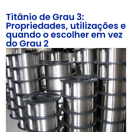
Titânio de Grau 3:
Propriedades, utilizações e
quando o escolher em vez
do Grau 2