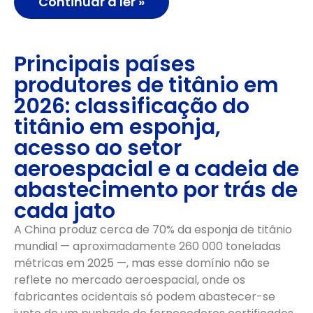
Continuar a ler »
Principais países
produtores de titânio em
2026: classificação do
titânio em esponja,
acesso ao setor
aeroespacial e a cadeia de
abastecimento por trás de
cada jato
A China produz cerca de 70% da esponja de titânio
mundial — aproximadamente 260 000 toneladas
métricas em 2025 —, mas esse domínio não se
reflete no mercado aeroespacial, onde os
fabricantes ocidentais só podem abastecer-se