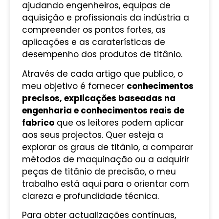
ajudando engenheiros, equipas de
aquisição e profissionais da indústria a
compreender os pontos fortes, as
aplicações e as caraterísticas de
desempenho dos produtos de titânio.
Através de cada artigo que publico, o
meu objetivo é fornecer
conhecimentos
precisos, explicações baseadas na
engenharia e conhecimentos reais de
fabrico
que os leitores podem aplicar
aos seus projectos. Quer esteja a
explorar os graus de titânio, a comparar
métodos de maquinação ou a adquirir
peças de titânio de precisão, o meu
trabalho está aqui para o orientar com
clareza e profundidade técnica.
Para obter actualizações contínuas,