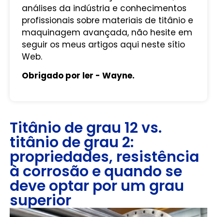
análises da indústria e conhecimentos
profissionais sobre materiais de titânio e
maquinagem avançada, não hesite em
seguir os meus artigos aqui neste sítio
Web.
Obrigado por ler - Wayne.
Titânio de grau 12 vs.
titânio de grau 2:
propriedades, resistência
à corrosão e quando se
deve optar por um grau
superior