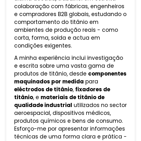
colaboração com fábricas, engenheiros
e compradores B2B globais, estudando o
comportamento do titânio em
ambientes de produção reais - como
corta, forma, solda e actua em
condições exigentes.
A minha experiência inclui investigação
e escrita sobre uma vasta gama de
produtos de titânio, desde
componentes
maquinados por medida
para
eléctrodos de titânio
,
fixadores de
titânio
, e
materiais de titânio de
qualidade industrial
utilizados no sector
aeroespacial, dispositivos médicos,
produtos químicos e bens de consumo.
Esforço-me por apresentar informações
técnicas de uma forma clara e prática -