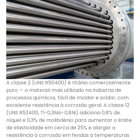
A classe 2 (UNS R50400) é titânio comercialmente
puro — o material mais utilizado na indústria de
processos químicos, fácil de moldar e soldar, com
excelente resistência à corrosão geral. A classe 12
(UNS R53400, Ti-0,3Mo-0,8Ni) adiciona 0,8% de
níquel e 0,3% de molibdénio para aumentar o limite
de elasticidade em cerca de 25% e alargar a
resistência à corrosão em fendas a temperaturas