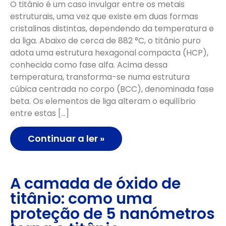
O titânio é um caso invulgar entre os metais
estruturais, uma vez que existe em duas formas
cristalinas distintas, dependendo da temperatura e
da liga. Abaixo de cerca de 882 °C, o titânio puro
adota uma estrutura hexagonal compacta (HCP),
conhecida como fase alfa. Acima dessa
temperatura, transforma-se numa estrutura
cúbica centrada no corpo (BCC), denominada fase
beta. Os elementos de liga alteram o equilíbrio
entre estas […]
Continuar a ler »
A camada de óxido de
titânio: como uma
proteção de 5 nanómetros