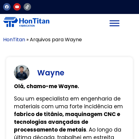
HonTitan
»
Arquivos para Wayne
Wayne
Olá, chamo-me Wayne.
Sou um especialista em engenharia de
materiais com uma forte incidência em
fabrico de titânio, maquinagem CNC e
tecnologias avançadas de
processamento de metais
. Ao longo da
última década, trabalhei em estreita