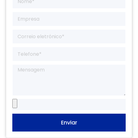
Enviar