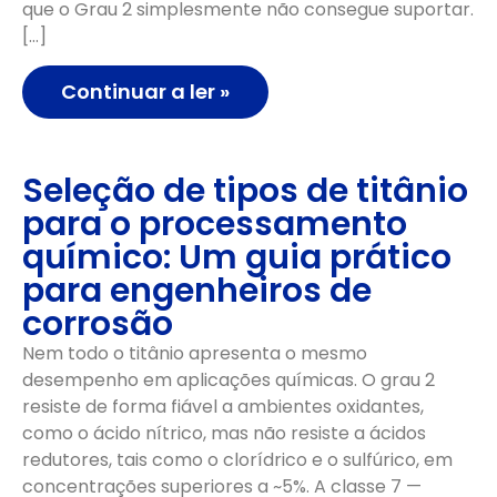
que o Grau 2 simplesmente não consegue suportar.
[…]
Continuar a ler »
Seleção de tipos de titânio
para o processamento
químico: Um guia prático
para engenheiros de
corrosão
Nem todo o titânio apresenta o mesmo
desempenho em aplicações químicas. O grau 2
resiste de forma fiável a ambientes oxidantes,
como o ácido nítrico, mas não resiste a ácidos
redutores, tais como o clorídrico e o sulfúrico, em
concentrações superiores a ~5%. A classe 7 —