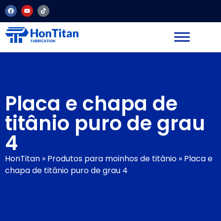
Placa e chapa de
titânio puro de grau
4
HonTitan
»
Produtos para moinhos de titânio
»
Placa e
chapa de titânio puro de grau 4