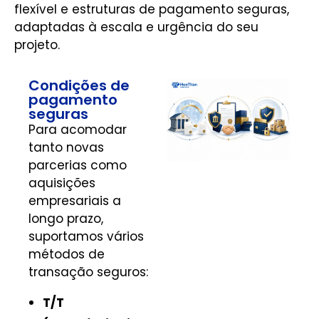
flexível e estruturas de pagamento seguras,
adaptadas à escala e urgência do seu
projeto.
Condições de
pagamento
seguras
Para acomodar
tanto novas
parcerias como
aquisições
empresariais a
longo prazo,
suportamos vários
métodos de
transação seguros:
T/T