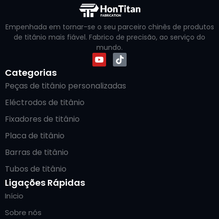
Empenhada em tornar-se o seu parceiro chinês de produtos
de titânio mais fiável. Fabrico de precisão, ao serviço do
mundo.
Categorias
Peças de titânio personalizadas
Eléctrodos de titânio
Fixadores de titânio
Placa de titânio
Barras de titânio
Tubos de titânio
Ligações Rápidas
Início
Sobre nós