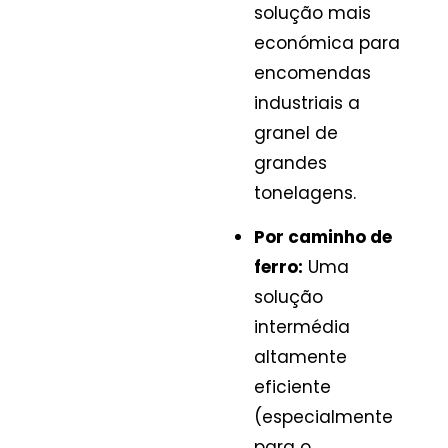
solução mais
económica para
encomendas
industriais a
granel de
grandes
tonelagens.
Por caminho de
ferro:
Uma
solução
intermédia
altamente
eficiente
(especialmente
para o