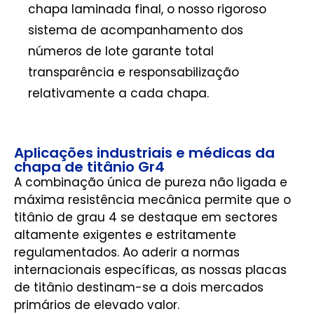
chapa laminada final, o nosso rigoroso
sistema de acompanhamento dos
números de lote garante total
transparência e responsabilização
relativamente a cada chapa.
Aplicações industriais e médicas da
chapa de titânio Gr4
A combinação única de pureza não ligada e
máxima resistência mecânica permite que o
titânio de grau 4 se destaque em sectores
altamente exigentes e estritamente
regulamentados. Ao aderir a normas
internacionais específicas, as nossas placas
de titânio destinam-se a dois mercados
primários de elevado valor.