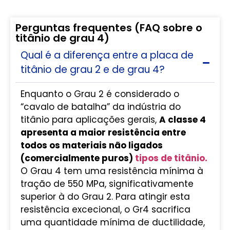
Perguntas frequentes (FAQ sobre o
titânio de grau 4)
Qual é a diferença entre a placa de
titânio de grau 2 e de grau 4?
Enquanto o Grau 2 é considerado o
“cavalo de batalha” da indústria do
titânio para aplicações gerais,
A classe 4
apresenta a maior resistência entre
todos os materiais não ligados
(comercialmente puros)
tipos de titânio.
O Grau 4 tem uma resistência mínima à
tração de 550 MPa, significativamente
superior à do Grau 2. Para atingir esta
resistência excecional, o Gr4 sacrifica
uma quantidade mínima de ductilidade,