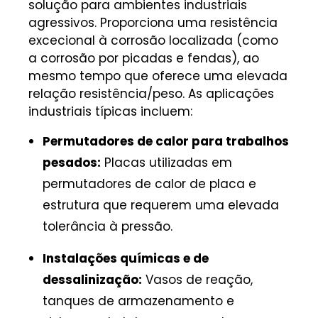
solução para ambientes industriais
agressivos. Proporciona uma resistência
excecional à corrosão localizada (como
a corrosão por picadas e fendas), ao
mesmo tempo que oferece uma elevada
relação resistência/peso. As aplicações
industriais típicas incluem:
Permutadores de calor para trabalhos
pesados:
Placas utilizadas em
permutadores de calor de placa e
estrutura que requerem uma elevada
tolerância à pressão.
Instalações químicas e de
dessalinização:
Vasos de reação,
tanques de armazenamento e