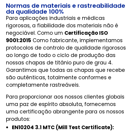
Normas de materiais e rastreabilidade
da qualidade 100%
Para aplicações industriais e médicas
rigorosas, a fiabilidade dos materiais não é
negociável. Como um
Certificação ISO
9001:2015
Como fabricante, implementamos
protocolos de controlo de qualidade rigorosos
ao longo de todo o ciclo de produção das
nossas chapas de titânio puro de grau 4.
Garantimos que todas as chapas que recebe
são autênticas, totalmente conformes e
completamente rastreáveis.
Para proporcionar aos nossos clientes globais
uma paz de espírito absoluta, fornecemos
uma certificação abrangente para os nossos
produtos:
EN10204 3.1 MTC (Mill Test Certificate):