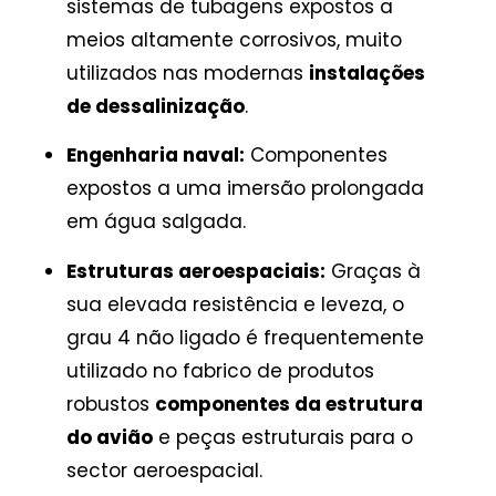
sistemas de tubagens expostos a
meios altamente corrosivos, muito
utilizados nas modernas
instalações
de dessalinização
.
Engenharia naval:
Componentes
expostos a uma imersão prolongada
em água salgada.
Estruturas aeroespaciais:
Graças à
sua elevada resistência e leveza, o
grau 4 não ligado é frequentemente
utilizado no fabrico de produtos
robustos
componentes da estrutura
do avião
e peças estruturais para o
sector aeroespacial.