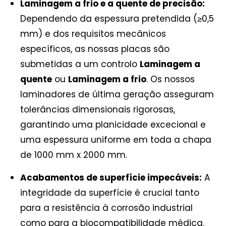
Laminagem a frio e a quente de precisão:
Dependendo da espessura pretendida (≥0,5
mm) e dos requisitos mecânicos
específicos, as nossas placas são
submetidas a um controlo
Laminagem a
quente
ou
Laminagem a frio
. Os nossos
laminadores de última geração asseguram
tolerâncias dimensionais rigorosas,
garantindo uma planicidade excecional e
uma espessura uniforme em toda a chapa
de 1000 mm x 2000 mm.
Acabamentos de superfície impecáveis:
A
integridade da superfície é crucial tanto
para a resistência à corrosão industrial
como para a biocompatibilidade médica.