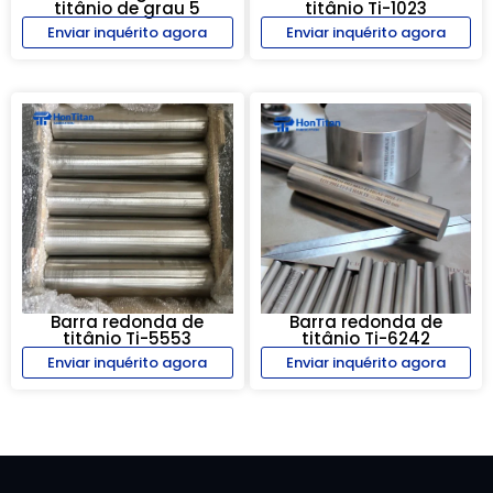
titânio de grau 5
titânio Ti-1023
Enviar inquérito agora
Enviar inquérito agora
Barra redonda de
Barra redonda de
titânio Ti-5553
titânio Ti-6242
Enviar inquérito agora
Enviar inquérito agora