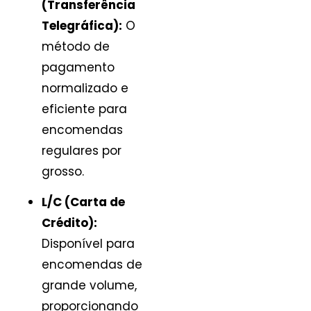
(Transferência
Telegráfica):
O
método de
pagamento
normalizado e
eficiente para
encomendas
regulares por
grosso.
L/C (Carta de
Crédito):
Disponível para
encomendas de
grande volume,
proporcionando