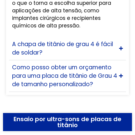
o que o torna a escolha superior para
aplicações de alta tensão, como
implantes cirúrgicos e recipientes
químicos de alta pressão.
A chapa de titânio de grau 4 é fácil
de soldar?
Como posso obter um orçamento
para uma placa de titânio de Grau 4
de tamanho personalizado?
Ensaio por ultra-sons de placas de
titânio