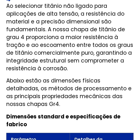
Ao selecionar titânio não ligado para
aplicações de alta tensão, a resistência do
material e a precisão dimensional são
fundamentais. A nossa chapa de titânio de
grau 4 proporciona a maior resistência à
tração e ao escoamento entre todos os graus
de titânio comercialmente puro, garantindo a
integridade estrutural sem comprometer a
resistência à corrosão.
Abaixo estão as dimensões físicas
detalhadas, os métodos de processamento e
as principais propriedades mecânicas das
nossas chapas Gr4.
Dimensões standard e especificações de
fabrico
Parâmetro
Detalhes da