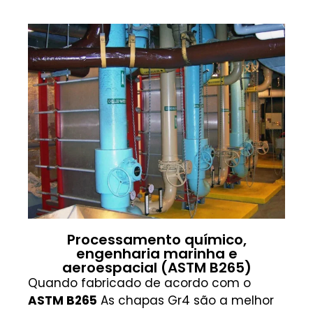
Processamento químico,
engenharia marinha e
aeroespacial (ASTM B265)
Quando fabricado de acordo com o
ASTM B265
As chapas Gr4 são a melhor