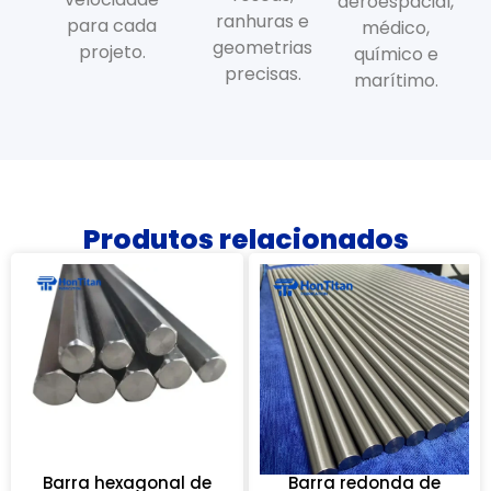
aeroespacial,
ranhuras e
para cada
médico,
geometrias
projeto.
químico e
precisas.
marítimo.
Produtos relacionados
Barra hexagonal de
Barra redonda de