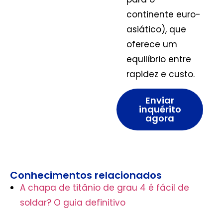
continente euro-
asiático), que
oferece um
equilíbrio entre
rapidez e custo.
Enviar
inquérito
agora
Conhecimentos relacionados
A chapa de titânio de grau 4 é fácil de
soldar? O guia definitivo