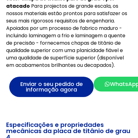
atacado
Para projectos de grande escala, os
nossos materiais estão prontos para satisfazer os
seus mais rigorosos requisitos de engenharia.
Apoiados por um processo de fabrico maduro -
incluindo laminagem a frio e laminagem a quente
de precisão - fornecemos chapas de titânio de
qualidade superior com uma planicidade fiável e
uma qualidade de superfície superior (disponível
em acabamentos brilhantes ou decapados).
Enviar o seu pedido de
WhatsAp
informação agora
Especificações e propriedades
mecânicas da placa de titânio de grau
4