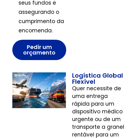
seus fundos e
assegurando o
cumprimento da
encomenda.
Pedir um
orçamento
Logística Global
Flexível
Quer necessite de
uma entrega
rápida para um
dispositivo médico
urgente ou de um
transporte a granel
rentável para um