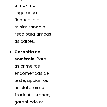
a máxima
segurança
financeira e
minimizando o
risco para ambas
as partes.
Garantia de
comércio:
Para
as primeiras
encomendas de
teste, apoiamos
as plataformas
Trade Assurance,
garantindo os