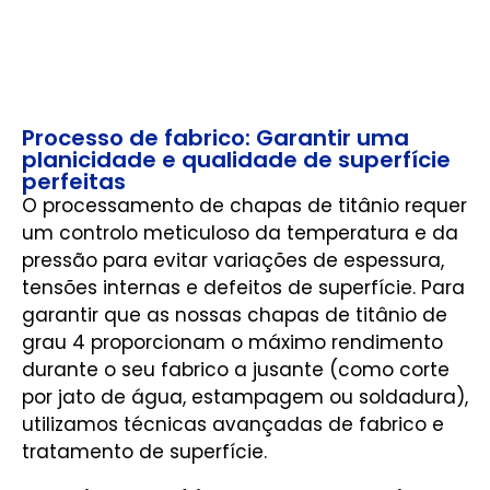
Processo de fabrico: Garantir uma
planicidade e qualidade de superfície
perfeitas
O processamento de chapas de titânio requer
um controlo meticuloso da temperatura e da
pressão para evitar variações de espessura,
tensões internas e defeitos de superfície. Para
garantir que as nossas chapas de titânio de
grau 4 proporcionam o máximo rendimento
durante o seu fabrico a jusante (como corte
por jato de água, estampagem ou soldadura),
utilizamos técnicas avançadas de fabrico e
tratamento de superfície.