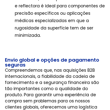
e reflectora é ideal para componentes de
precisão específicos ou aplicações
médicas especializadas em que a
rugosidade da superfície tem de ser
minimizada.
Envio global e opções de pagamento
seguras
Compreendemos que, nas aquisições B2B
internacionais, a fiabilidade da cadeia de
fornecimento e a segurança financeira são
tão importantes como a qualidade do
produto. Para garantir uma experiência de
compra sem problemas para os nossos
clientes globais, oferecemos uma logística