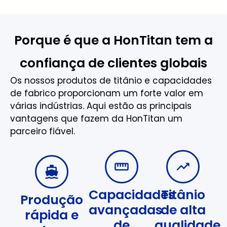
Porque é que a HonTitan tem a
confiança de clientes globais
Os nossos produtos de titânio e capacidades
de fabrico proporcionam um forte valor em
várias indústrias. Aqui estão as principais
vantagens que fazem da HonTitan um
parceiro fiável.
Capacidades
Titânio
Produção
avançadas
de alta
rápida e
de
qualidade