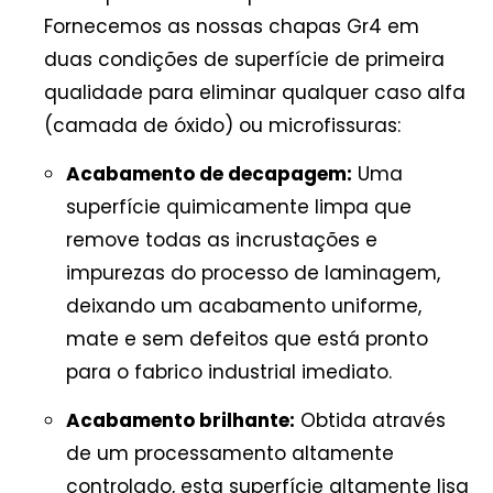
Fornecemos as nossas chapas Gr4 em
duas condições de superfície de primeira
qualidade para eliminar qualquer caso alfa
(camada de óxido) ou microfissuras:
Acabamento de decapagem:
Uma
superfície quimicamente limpa que
remove todas as incrustações e
impurezas do processo de laminagem,
deixando um acabamento uniforme,
mate e sem defeitos que está pronto
para o fabrico industrial imediato.
Acabamento brilhante:
Obtida através
de um processamento altamente
controlado, esta superfície altamente lisa