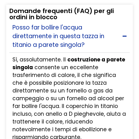
Domande frequenti (FAQ) per gli
ordini in blocco
Posso far bollire l'acqua
direttamente in questa tazza in
titanio a parete singola?
Sì, assolutamente. Il
costruzione a parete
singola
consente un eccellente
trasferimento di calore, il che significa
che è possibile posizionare la tazza
direttamente su un fornello a gas da
campeggio o su un fornello ad alcool per
far bollire l'acqua. Il coperchio in titanio
incluso, con anello a D pieghevole, aiuta a
trattenere il calore, riducendo
notevolmente i tempi di ebollizione e
risparmiando carburante.