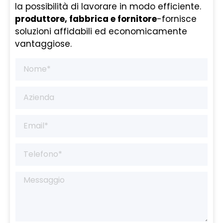
la possibilità di lavorare in modo efficiente.
produttore, fabbrica e fornitore
-fornisce
soluzioni affidabili ed economicamente
vantaggiose.