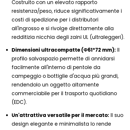
Costruito con un elevato rapporto
resistenza/peso, riduce significativamente i
costi di spedizione per i distributori
all'ingrosso e si rivolge direttamente alla
redditizia nicchia degli zaini UL (ultraleggeri).
Dimensioni ultracompatte (Φ61*72 mm):
Il
profilo salvaspazio permette di annidarsi
facilmente all'interno di pentole da
campeggio o bottiglie d'acqua più grandi,
rendendolo un oggetto altamente
commerciabile per il trasporto quotidiano
(EDC).
Un'attrattiva versatile per il mercato:
Il suo
design elegante e minimalista lo rende