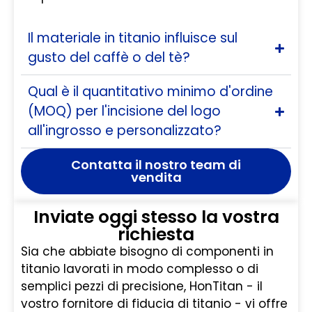
Il materiale in titanio influisce sul
gusto del caffè o del tè?
Qual è il quantitativo minimo d'ordine
(MOQ) per l'incisione del logo
all'ingrosso e personalizzato?
Contatta il nostro team di
vendita
Inviate oggi stesso la vostra
richiesta
Sia che abbiate bisogno di componenti in
titanio lavorati in modo complesso o di
semplici pezzi di precisione, HonTitan - il
vostro fornitore di fiducia di titanio - vi offre