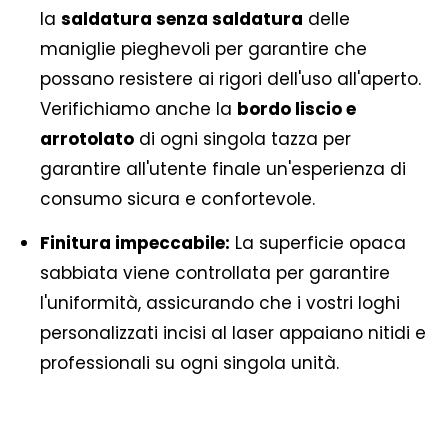
la
saldatura senza saldatura
delle
maniglie pieghevoli per garantire che
possano resistere ai rigori dell'uso all'aperto.
Verifichiamo anche la
bordo liscio e
arrotolato
di ogni singola tazza per
garantire all'utente finale un'esperienza di
consumo sicura e confortevole.
Finitura impeccabile:
La superficie opaca
sabbiata viene controllata per garantire
l'uniformità, assicurando che i vostri loghi
personalizzati incisi al laser appaiano nitidi e
professionali su ogni singola unità.