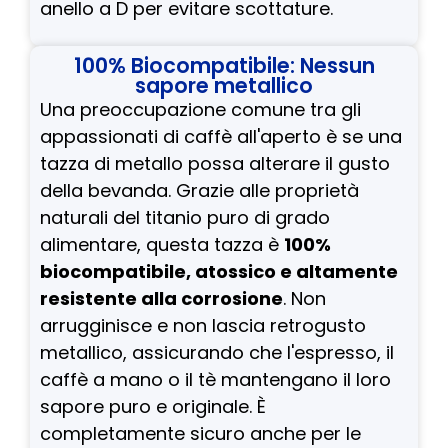
anello a D per evitare scottature.
100% Biocompatibile: Nessun
sapore metallico
Una preoccupazione comune tra gli
appassionati di caffè all'aperto è se una
tazza di metallo possa alterare il gusto
della bevanda. Grazie alle proprietà
naturali del titanio puro di grado
alimentare, questa tazza è
100%
biocompatibile, atossico e altamente
resistente alla corrosione
. Non
arrugginisce e non lascia retrogusto
metallico, assicurando che l'espresso, il
caffè a mano o il tè mantengano il loro
sapore puro e originale. È
completamente sicuro anche per le