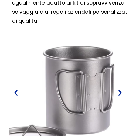
ugualmente adatto ai kit di sopravvivenza
selvaggia e ai regali aziendali personalizzati
di qualità.