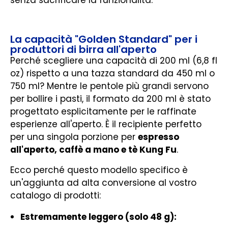
La capacità "Golden Standard" per i
produttori di birra all'aperto
Perché scegliere una capacità di 200 ml (6,8 fl
oz) rispetto a una tazza standard da 450 ml o
750 ml? Mentre le pentole più grandi servono
per bollire i pasti, il formato da 200 ml è stato
progettato esplicitamente per le raffinate
esperienze all'aperto. È il recipiente perfetto
per una singola porzione per
espresso
all'aperto, caffè a mano e tè Kung Fu
.
Ecco perché questo modello specifico è
un'aggiunta ad alta conversione al vostro
catalogo di prodotti:
Estremamente leggero (solo 48 g):