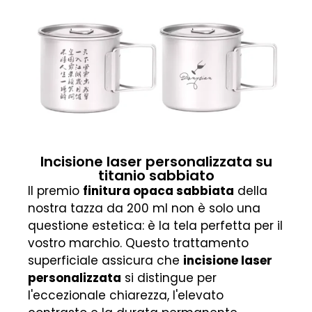
Incisione laser personalizzata su
titanio sabbiato
Il premio
finitura opaca sabbiata
della
nostra tazza da 200 ml non è solo una
questione estetica: è la tela perfetta per il
vostro marchio. Questo trattamento
superficiale assicura che
incisione laser
personalizzata
si distingue per
l'eccezionale chiarezza, l'elevato