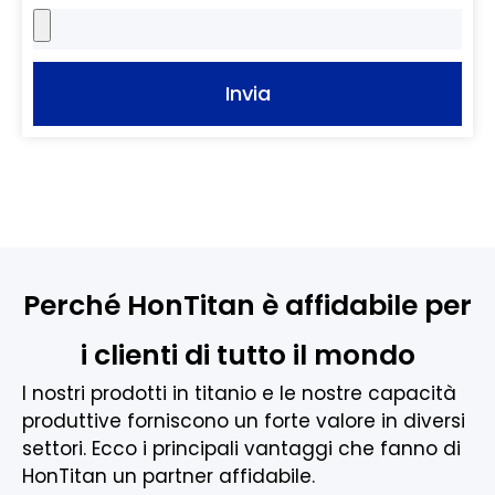
Invia
Perché HonTitan è affidabile per
i clienti di tutto il mondo
I nostri prodotti in titanio e le nostre capacità
produttive forniscono un forte valore in diversi
settori. Ecco i principali vantaggi che fanno di
HonTitan un partner affidabile.