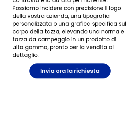
contrasto e la durata permanente.
Possiamo incidere con precisione il logo
della vostra azienda, una tipografia
personalizzata o una grafica specifica sul
corpo della tazza, elevando una normale
tazza da campeggio in un prodotto di
alta gamma, pronto per la vendita al
dettaglio.
Invia ora la richiesta