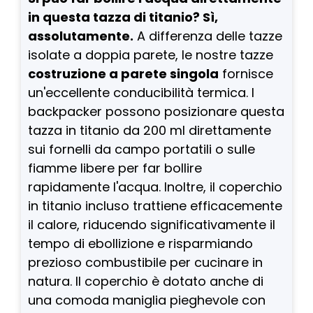
in questa tazza di titanio? Sì,
assolutamente.
A differenza delle tazze
isolate a doppia parete, le nostre tazze
costruzione a parete singola
fornisce
un'eccellente conducibilità termica. I
backpacker possono posizionare questa
tazza in titanio da 200 ml direttamente
sui fornelli da campo portatili o sulle
fiamme libere per far bollire
rapidamente l'acqua. Inoltre, il coperchio
in titanio incluso trattiene efficacemente
il calore, riducendo significativamente il
tempo di ebollizione e risparmiando
prezioso combustibile per cucinare in
natura. Il coperchio è dotato anche di
una comoda maniglia pieghevole con