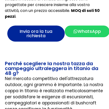
progettate per crescere insieme alla vostra
attività, con un prezzo accessibile.
MOQ di soli 50
pezzi
.
Invia ora la tua
WhatsApp
richiesta
Perché scegliere la nostra tazza da
campeggio ultraleggera in titanio da
48 g?
Nel mercato competitivo dell'attrezzatura
outdoor, ogni grammo è importante. La nostra
coppa in titanio è realizzata meticolosamente
per soddisfare le esigenze di escursionisti,
campeggiatori e appassionati di bushcraft
senza sacrificare la funzionalità.