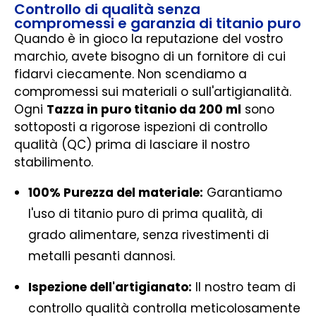
Controllo di qualità senza
compromessi e garanzia di titanio puro
Quando è in gioco la reputazione del vostro
marchio, avete bisogno di un fornitore di cui
fidarvi ciecamente. Non scendiamo a
compromessi sui materiali o sull'artigianalità.
Ogni
Tazza in puro titanio da 200 ml
sono
sottoposti a rigorose ispezioni di controllo
qualità (QC) prima di lasciare il nostro
stabilimento.
100% Purezza del materiale:
Garantiamo
l'uso di titanio puro di prima qualità, di
grado alimentare, senza rivestimenti di
metalli pesanti dannosi.
Ispezione dell'artigianato:
Il nostro team di
controllo qualità controlla meticolosamente