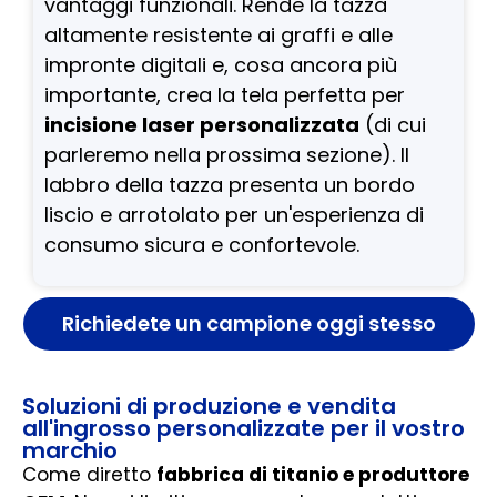
vantaggi funzionali. Rende la tazza
altamente resistente ai graffi e alle
impronte digitali e, cosa ancora più
importante, crea la tela perfetta per
incisione laser personalizzata
(di cui
parleremo nella prossima sezione). Il
labbro della tazza presenta un bordo
liscio e arrotolato per un'esperienza di
consumo sicura e confortevole.
Richiedete un campione oggi stesso
Soluzioni di produzione e vendita
all'ingrosso personalizzate per il vostro
marchio
Come diretto
fabbrica di titanio e produttore