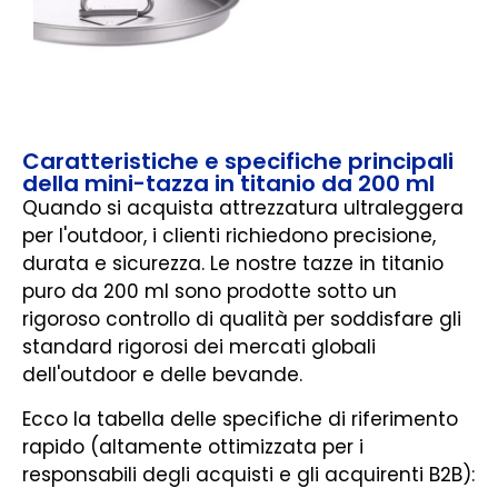
Caratteristiche e specifiche principali
della mini-tazza in titanio da 200 ml
Quando si acquista attrezzatura ultraleggera
per l'outdoor, i clienti richiedono precisione,
durata e sicurezza. Le nostre tazze in titanio
puro da 200 ml sono prodotte sotto un
rigoroso controllo di qualità per soddisfare gli
standard rigorosi dei mercati globali
dell'outdoor e delle bevande.
Ecco la tabella delle specifiche di riferimento
rapido (altamente ottimizzata per i
responsabili degli acquisti e gli acquirenti B2B):