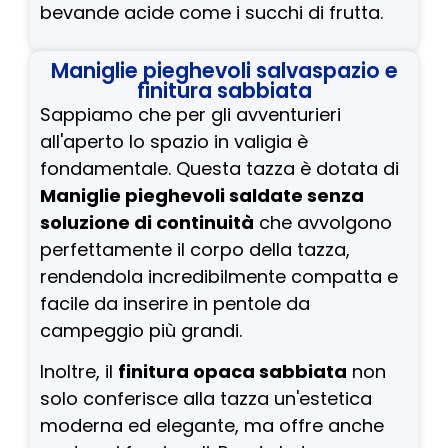
bevande acide come i succhi di frutta.
Maniglie pieghevoli salvaspazio e
finitura sabbiata
Sappiamo che per gli avventurieri
all'aperto lo spazio in valigia è
fondamentale. Questa tazza è dotata di
Maniglie pieghevoli saldate senza
soluzione di continuità
che avvolgono
perfettamente il corpo della tazza,
rendendola incredibilmente compatta e
facile da inserire in pentole da
campeggio più grandi.
Inoltre, il
finitura opaca sabbiata
non
solo conferisce alla tazza un'estetica
moderna ed elegante, ma offre anche