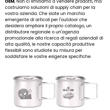
OEM
, Non ci limitiamo a vendere prodotti, ma
costruiamo soluzioni di supply chain per la
vostra azienda. Che siate un marchio
emergente di articoli per l'outdoor che
desidera ampliare il proprio catalogo, un
distributore regionale o un'agenzia
promozionale alla ricerca di regali aziendali di
alta qualità, le nostre capacità produttive
flessibili sono studiate su misura per
soddisfare le vostre esigenze specifiche.