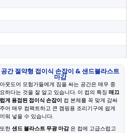
공간 절약형 접이식 손잡이 & 샌드블라스트
마감
아웃도어 모험가들에게 짐을 싸는 공간은 매우 중
요하다는 것을 잘 알고 있습니다. 이 컵의 특징
매끄
럽게 용접된 접이식 손잡이
컵 본체를 꼭 맞게 감싸
주어 매우 컴팩트하고 큰 캠핑용 조리기구에 쉽게
끼워 넣을 수 있습니다.
또한
샌드 블라스트 무광 마감
은 컵에 고급스럽고