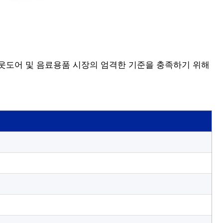
 아웃도어 및 음료용품 시장의 엄격한 기준을 충족하기 위해