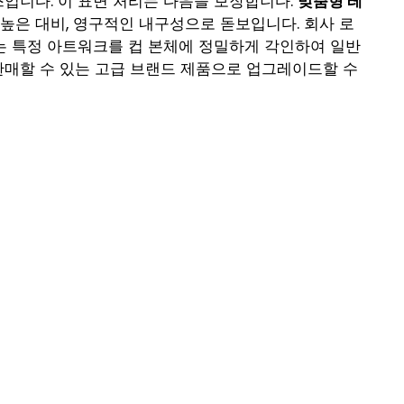
입니다. 이 표면 처리는 다음을 보장합니다.
맞춤형 레
 높은 대비, 영구적인 내구성으로 돋보입니다. 회사 로
는 특정 아트워크를 컵 본체에 정밀하게 각인하여 일반
매할 수 있는 고급 브랜드 제품으로 업그레이드할 수