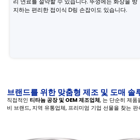
리 연료를 절약할 수 있습니다. 뚜껑에는 화상을 방
지하는 편리한 접이식 D링 손잡이도 있습니다.
브랜드를 위한 맞춤형 제조 및 도매 솔
직접적인
티타늄 공장 및 OEM 제조업체
, 는 단순히 제
비 브랜드, 지역 유통업체, 프리미엄 기업 선물을 찾는 