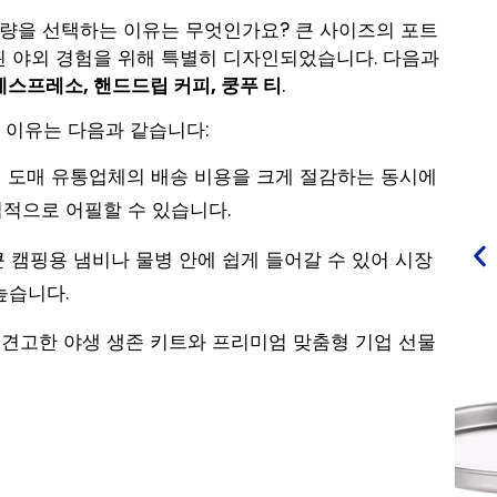
스) 용량을 선택하는 이유는 무엇인가요? 큰 사이즈의 포트
련된 야외 경험을 위해 특별히 디자인되었습니다. 다음과
에스프레소, 핸드드립 커피, 쿵푸 티
.
 이유는 다음과 같습니다:
 도매 유통업체의 배송 비용을 크게 절감하는 동시에
접적으로 어필할 수 있습니다.
 캠핑용 냄비나 물병 안에 쉽게 들어갈 수 있어 시장
높습니다.
견고한 야생 생존 키트와 프리미엄 맞춤형 기업 선물