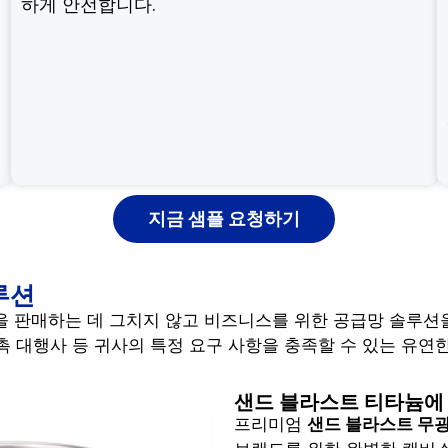
하게 안전합니다.
지금 샘플 요청하기
루션
품을 판매하는 데 그치지 않고 비즈니스를 위한 공급망 솔루션
판촉 대행사 등 귀사의 특정 요구 사항을 충족할 수 있는 유연
샌드 블라스트 티타늄에
프리미엄
샌드 블라스트 무광