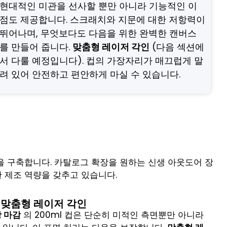
현대적인 미관을 선사할 뿐만 아니라 기능적인 이
점도 제공합니다. 스크래치와 지문에 대한 저항력이
뛰어나며, 무엇보다도 다음을 위한 완벽한 캔버스
를 만들어 줍니다.
맞춤형 레이저 각인
(다음 섹션에
서 다룰 예정입니다). 컵의 가장자리가 매끄럽게 말
려 있어 안전하고 편안하게 마실 수 있습니다.
을 구축합니다. 카탈로그 확장을 원하는 신생 아웃도어 장
한 제조 역량을 갖추고 있습니다.
 맞춤형 레이저 각인
 마감
의 200ml 컵은 단순히 미적인 측면뿐만 아니라