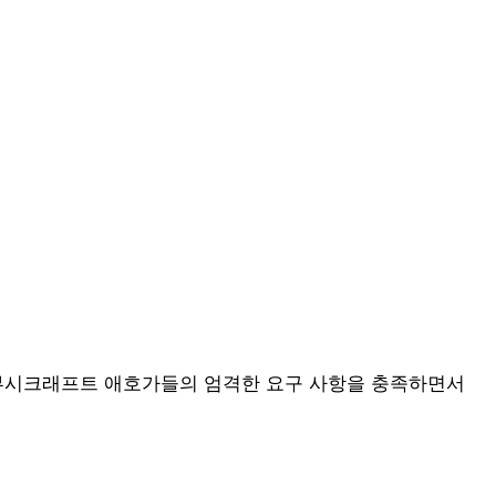
 부시크래프트 애호가들의 엄격한 요구 사항을 충족하면서