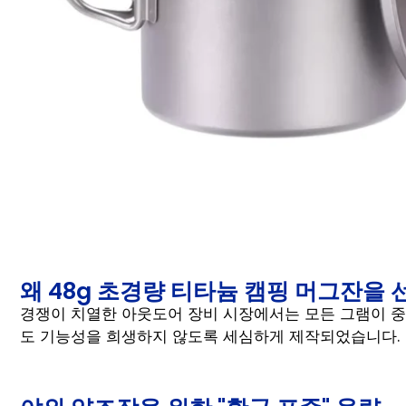
왜 48g 초경량 티타늄 캠핑 머그잔을
경쟁이 치열한 아웃도어 장비 시장에서는 모든 그램이 중
도 기능성을 희생하지 않도록 세심하게 제작되었습니다.