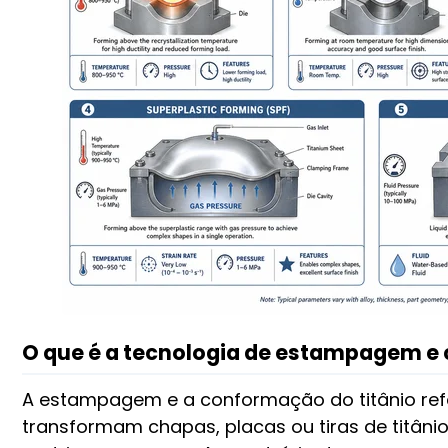
O que é a tecnologia de estampagem e 
A estampagem e a conformação do titânio ref
transformam chapas, placas ou tiras de titân