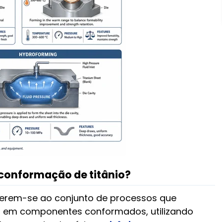
conformação de titânio?
erem-se ao conjunto de processos que
io em componentes conformados, utilizando