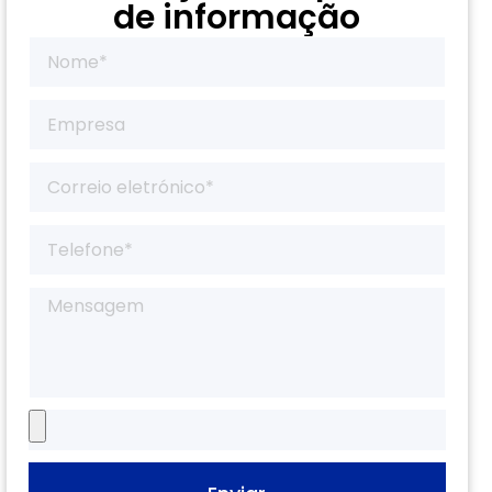
de informação