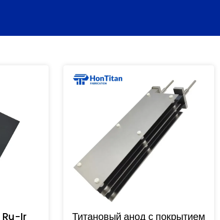
 Ru-Ir
Титановый анод с покрытием