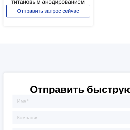
титановым анодированием
Отправить запрос сейчас
Отправить быструю