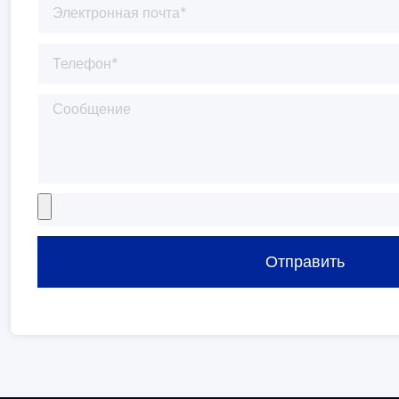
Отправить