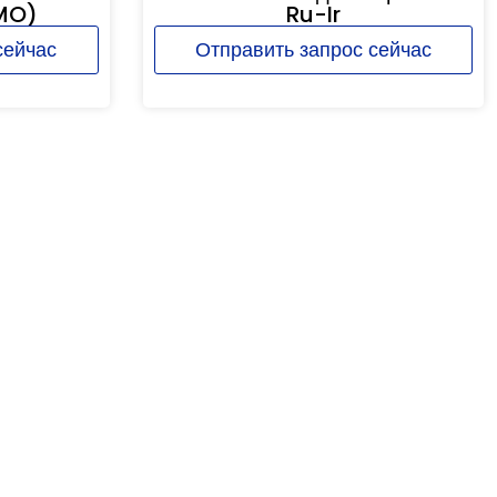
MO)
Ru-Ir
сейчас
Отправить запрос сейчас