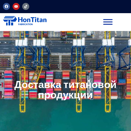
Доставка титановой
продукции