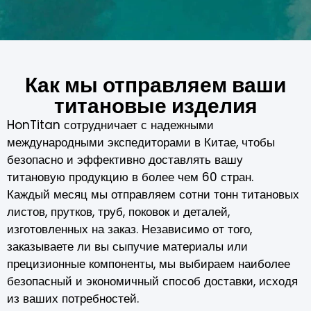
Как мы отправляем ваши
титановые изделия
HonTitan сотрудничает с надежными
международными экспедиторами в Китае, чтобы
безопасно и эффективно доставлять вашу
титановую продукцию в более чем 60 стран.
Каждый месяц мы отправляем сотни тонн титановых
листов, прутков, труб, поковок и деталей,
изготовленных на заказ. Независимо от того,
заказываете ли вы сыпучие материалы или
прецизионные компоненты, мы выбираем наиболее
безопасный и экономичный способ доставки, исходя
из ваших потребностей.