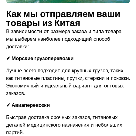
Как мы отправляем ваши
товары из Китая
В зависимости от размера заказа и типа товара
мы выберем наиболее подходящий способ
доставки:
✔ Морские грузоперевозки
Лучше всего подходит для крупных грузов, таких
как титановые пластины, прутки, стержни и поковки.
Экономичный и идеальный вариант для оптовых
заказов.
✔ Авиаперевозки
Быстрая доставка срочных заказов, титановых
деталей медицинского назначения и небольших
партий.