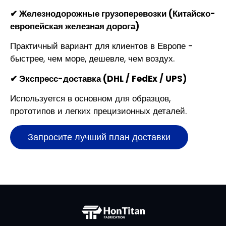
✔ Железнодорожные грузоперевозки (Китайско-
европейская железная дорога)
Практичный вариант для клиентов в Европе -
быстрее, чем море, дешевле, чем воздух.
✔ Экспресс-доставка (DHL / FedEx / UPS)
Используется в основном для образцов,
прототипов и легких прецизионных деталей.
Запросите лучший план доставки