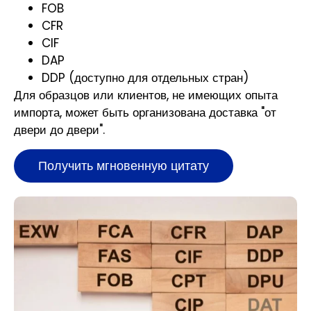
FOB
CFR
CIF
DAP
DDP (доступно для отдельных стран)
Для образцов или клиентов, не имеющих опыта
импорта, может быть организована доставка "от
двери до двери".
Получить мгновенную цитату