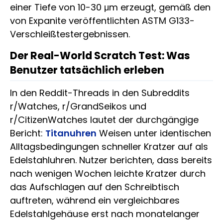
einer Tiefe von 10-30 μm erzeugt, gemäß den
von Expanite veröffentlichten ASTM G133-
Verschleißtestergebnissen.
Der Real-World Scratch Test: Was
Benutzer tatsächlich erleben
In den Reddit-Threads in den Subreddits
r/Watches, r/GrandSeikos und
r/CitizenWatches lautet der durchgängige
Bericht:
Titanuhren
Weisen unter identischen
Alltagsbedingungen schneller Kratzer auf als
Edelstahluhren. Nutzer berichten, dass bereits
nach wenigen Wochen leichte Kratzer durch
das Aufschlagen auf den Schreibtisch
auftreten, während ein vergleichbares
Edelstahlgehäuse erst nach monatelanger