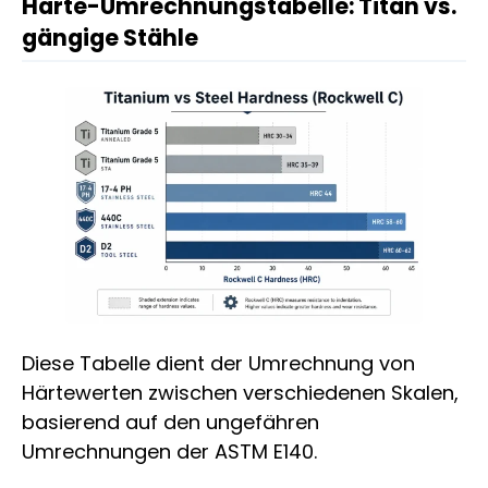
Härte-Umrechnungstabelle: Titan vs.
gängige Stähle
Diese Tabelle dient der Umrechnung von
Härtewerten zwischen verschiedenen Skalen,
basierend auf den ungefähren
Umrechnungen der ASTM E140.