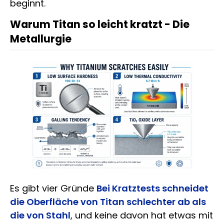
beginnt.
Warum Titan so leicht kratzt - Die
Metallurgie
Es gibt vier Gründe
Bei Kratztests schneidet
die Oberfläche von Titan schlechter ab als
die von Stahl
, und keine davon hat etwas mit