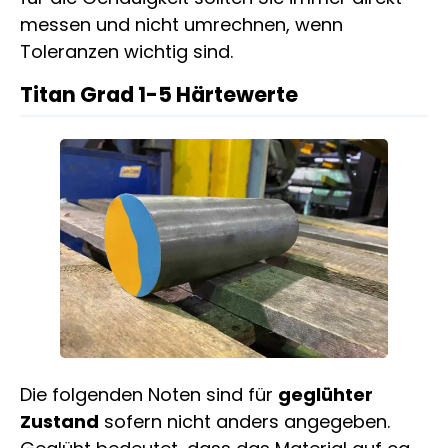
messen und nicht umrechnen, wenn
Toleranzen wichtig sind.
Titan Grad 1-5 Härtewerte
Die folgenden Noten sind für
geglühter
Zustand
sofern nicht anders angegeben.