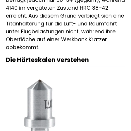
4140 im vergüteten Zustand HRC 38–42
erreicht. Aus diesem Grund verbiegt sich eine
Titanhalterung für die Luft- und Raumfahrt
unter Flugbelastungen nicht, während ihre
Oberfläche auf einer Werkbank Kratzer
abbekommt.
Die Härteskalen verstehen