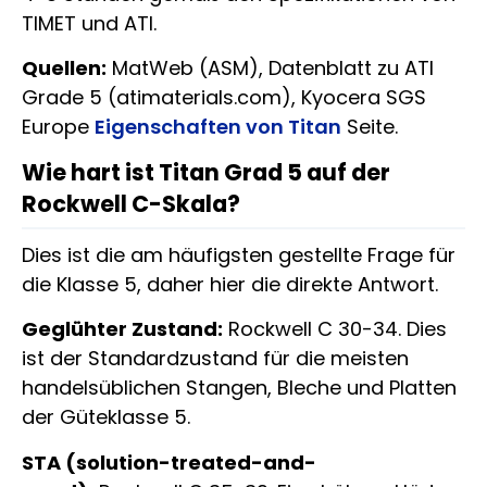
TIMET und ATI.
Quellen:
MatWeb (ASM), Datenblatt zu ATI
Grade 5 (atimaterials.com), Kyocera SGS
Europe
Eigenschaften von Titan
Seite.
Wie hart ist Titan Grad 5 auf der
Rockwell C-Skala?
Dies ist die am häufigsten gestellte Frage für
die Klasse 5, daher hier die direkte Antwort.
Geglühter Zustand:
Rockwell C 30-34. Dies
ist der Standardzustand für die meisten
handelsüblichen Stangen, Bleche und Platten
der Güteklasse 5.
STA (solution-treated-and-