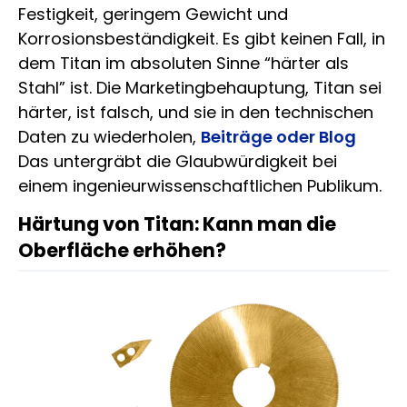
Festigkeit, geringem Gewicht und
Korrosionsbeständigkeit. Es gibt keinen Fall, in
dem Titan im absoluten Sinne “härter als
Stahl” ist. Die Marketingbehauptung, Titan sei
härter, ist falsch, und sie in den technischen
Daten zu wiederholen,
Beiträge oder Blog
Das untergräbt die Glaubwürdigkeit bei
einem ingenieurwissenschaftlichen Publikum.
Härtung von Titan: Kann man die
Oberfläche erhöhen?