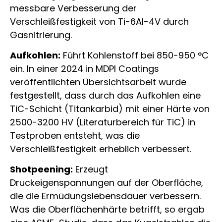
messbare Verbesserung der
Verschleißfestigkeit von Ti-6Al-4V durch
Gasnitrierung.
Aufkohlen:
Führt Kohlenstoff bei 850-950 °C
ein. In einer 2024 in MDPI Coatings
veröffentlichten Übersichtsarbeit wurde
festgestellt, dass durch das Aufkohlen eine
TiC-Schicht (Titankarbid) mit einer Härte von
2500-3200 HV (Literaturbereich für TiC) in
Testproben entsteht, was die
Verschleißfestigkeit erheblich verbessert.
Shotpeening:
Erzeugt
Druckeigenspannungen auf der Oberfläche,
die die Ermüdungslebensdauer verbessern.
Was die Oberflächenhärte betrifft, so ergab