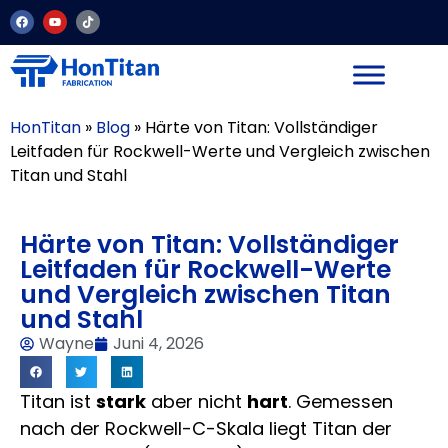
HonTitan
»
Blog
»
Härte von Titan: Vollständiger
Leitfaden für Rockwell-Werte und Vergleich zwischen
Titan und Stahl
Härte von Titan: Vollständiger
Leitfaden für Rockwell-Werte
und Vergleich zwischen Titan
und Stahl
Wayne
Juni 4, 2026
Titan ist
stark
aber nicht
hart
. Gemessen
nach der Rockwell-C-Skala liegt Titan der