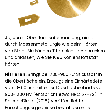
Ja, durch Oberflächenbehandlung, nicht
durch Massenmetallurgie wie beim Härten
von Stahl. Sie können Titan nicht abschrecken
und anlassen, wie Sie 1095 Kohlenstoffstahl
härten.
Nitrieren:
Bringt bei 700-900 °C Stickstoff in
die Oberfläche ein. Erzeugt eine Einhärtetiefe
von 10-50 μm mit einer Oberflächenhärte von
900-1200 HV (entspricht etwa HRC 67-72). In
ScienceDirect (2016) veröffentlichte
Forschungsergebnisse bestätigen eine