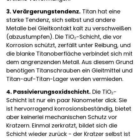
3. Verärgerungstendenz.
Titan hat eine
starke Tendenz, sich selbst und andere
Metalle bei Gleitkontakt kalt zu verschweißen
(abzustumpfen). Die TiO₂-Schicht, die vor
Korrosion schützt, zerfällt unter Reibung, und
die blanke Titanoberfläche verbindet sich mit
dem angrenzenden Metall. Aus diesem Grund
benötigen Titanschrauben ein Gleitmittel und
Titan-auf-Titan-Lager werden vermieden.
4. Passivierungsoxidschicht.
Die TiO₂-
Schicht ist nur ein paar Nanometer dick. Sie
ist hervorragend korrosionsbeständig, bietet
aber keinerlei mechanischen Schutz vor
Kratzern. Einmal zerkratzt, bildet sich die
Schicht wieder zurück - der Kratzer selbst ist