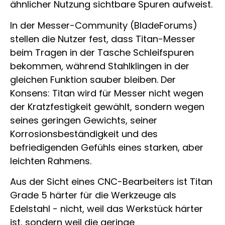
ähnlicher Nutzung sichtbare Spuren aufweist.
In der Messer-Community (BladeForums)
stellen die Nutzer fest, dass Titan-Messer
beim Tragen in der Tasche Schleifspuren
bekommen, während Stahlklingen in der
gleichen Funktion sauber bleiben. Der
Konsens: Titan wird für Messer nicht wegen
der Kratzfestigkeit gewählt, sondern wegen
seines geringen Gewichts, seiner
Korrosionsbeständigkeit und des
befriedigenden Gefühls eines starken, aber
leichten Rahmens.
Aus der Sicht eines CNC-Bearbeiters ist Titan
Grade 5 härter für die Werkzeuge als
Edelstahl - nicht, weil das Werkstück härter
ist, sondern weil die geringe