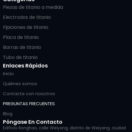
Piezas de titanio a medida
Electrodos de titanio
Fijaciones de titanio
Placa de titanio
Barras de titanio
Tubo de titanio
Enlaces Rápidos
Inicio
Quiénes somos
Contacte con nosotros
PREGUNTAS FRECUENTES
Blog
Póngase En Contacto
Edificio Ronghao, calle Weiyang, distrito de Weiyang, ciudad