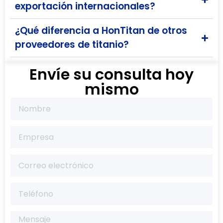
exportación internacionales?
¿Qué diferencia a HonTitan de otros
proveedores de titanio?
Envíe su consulta hoy
mismo