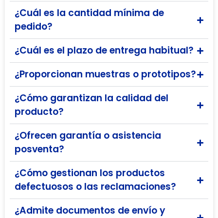
¿Cuál es la cantidad mínima de
pedido?
¿Cuál es el plazo de entrega habitual?
¿Proporcionan muestras o prototipos?
¿Cómo garantizan la calidad del
producto?
¿Ofrecen garantía o asistencia
posventa?
¿Cómo gestionan los productos
defectuosos o las reclamaciones?
¿Admite documentos de envío y