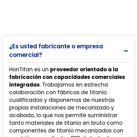
¿Es usted fabricante o empresa
comercial?
HonTitan es un
proveedor orientado a la
fabricación con capacidades comerciales
integradas
. Trabajamos en estrecha
colaboración con fábricas de titanio
cualificadas y disponemos de nuestras
propias instalaciones de mecanizado y
acabado, lo que nos permite suministrar
tanto materiales de titanio en bruto como
componentes de titanio mecanizados con