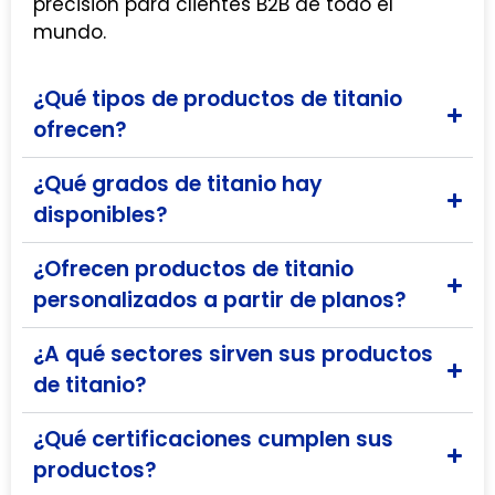
precisión para clientes B2B de todo el
mundo.
¿Qué tipos de productos de titanio
ofrecen?
¿Qué grados de titanio hay
disponibles?
¿Ofrecen productos de titanio
personalizados a partir de planos?
¿A qué sectores sirven sus productos
de titanio?
¿Qué certificaciones cumplen sus
productos?