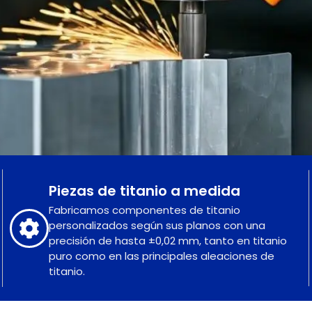
Piezas de titanio a medida
Fabricamos componentes de titanio
personalizados según sus planos con una
precisión de hasta ±0,02 mm, tanto en titanio
puro como en las principales aleaciones de
titanio.