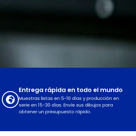
Entrega rápida en todo el mundo
Muestras listas en 5-10 días y producción en
serie en 15-30 días. Envíe sus dibujos para
obtener un presupuesto rápido.