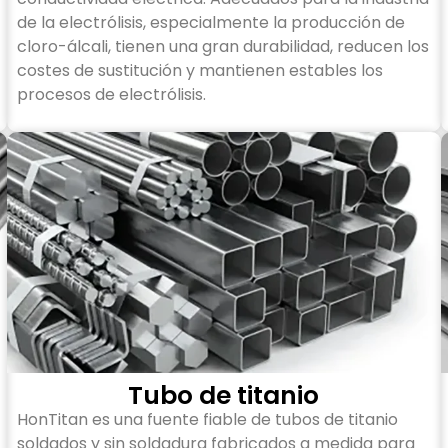
de la electrólisis, especialmente la producción de
cloro-álcali, tienen una gran durabilidad, reducen los
costes de sustitución y mantienen estables los
procesos de electrólisis.
Tubo de titanio
HonTitan es una fuente fiable de tubos de titanio
soldados y sin soldadura fabricados a medida para