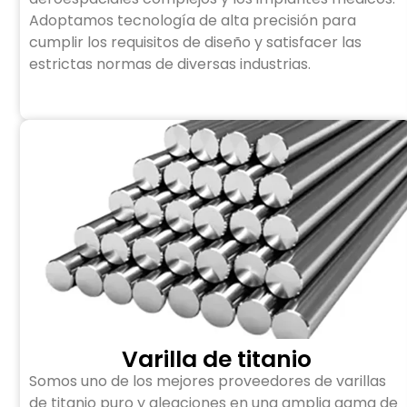
Adoptamos tecnología de alta precisión para
cumplir los requisitos de diseño y satisfacer las
estrictas normas de diversas industrias.
Varilla de titanio
Somos uno de los mejores proveedores de varillas
de titanio puro y aleaciones en una amplia gama de