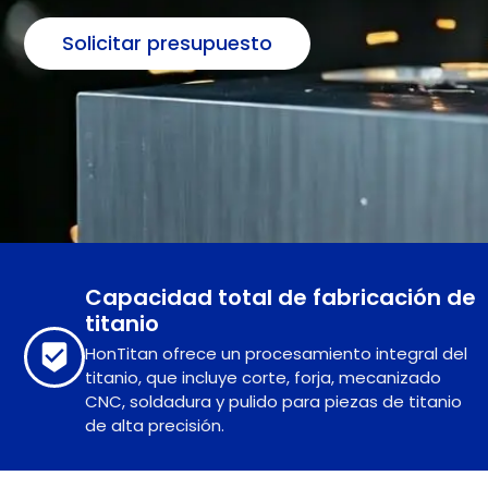
Solicitar presupuesto
Capacidad total de fabricación de
titanio
HonTitan ofrece un procesamiento integral del
titanio, que incluye corte, forja, mecanizado
CNC, soldadura y pulido para piezas de titanio
de alta precisión.