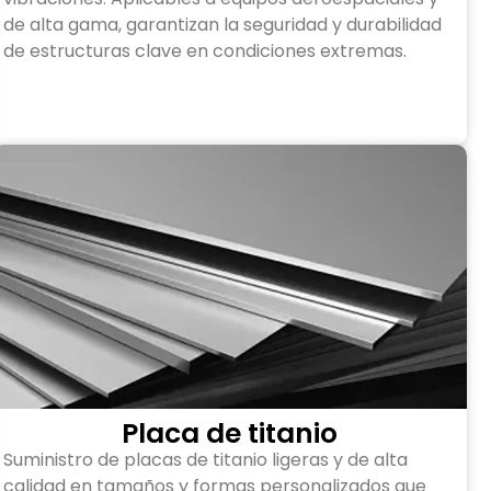
de alta gama, garantizan la seguridad y durabilidad
de estructuras clave en condiciones extremas.
Placa de titanio
Suministro de placas de titanio ligeras y de alta
calidad en tamaños y formas personalizados que