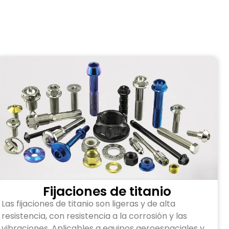
Fijaciones de titanio
Las fijaciones de titanio son ligeras y de alta
resistencia, con resistencia a la corrosión y las
vibraciones. Aplicables a equipos aeroespaciales y