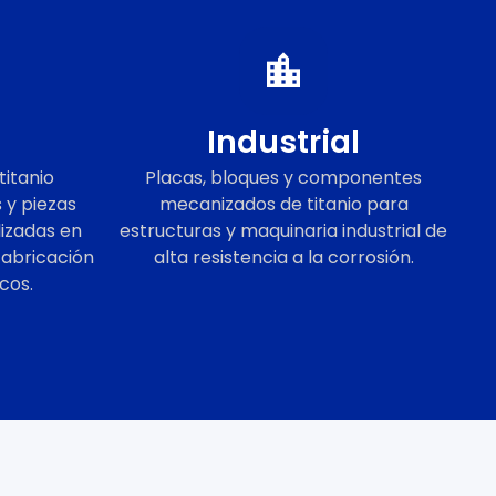
Industrial
titanio
Placas, bloques y componentes
 y piezas
mecanizados de titanio para
izadas en
estructuras y maquinaria industrial de
fabricación
alta resistencia a la corrosión.
cos.