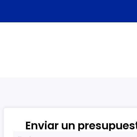
Enviar un presupues