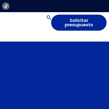
Solicitar
presupuesto