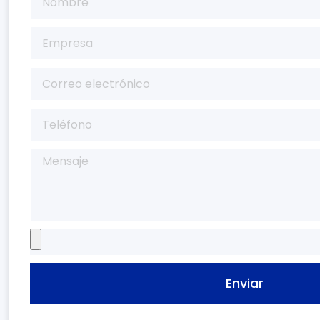
Enviar