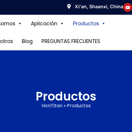
Xi'an, Shaanxi, China
somos
Aplicación
Productos
otros
Blog
PREGUNTAS FRECUENTES
Productos
HonTitan
»
Productos