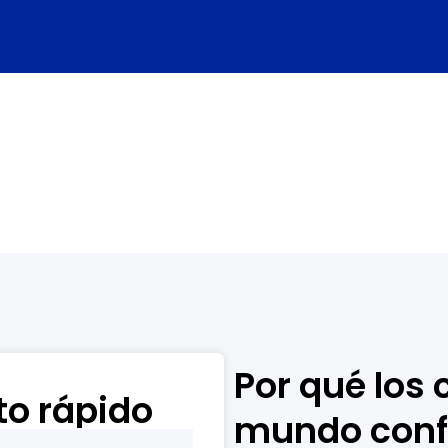
Por qué los 
to rápido
mundo conf