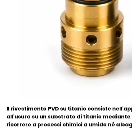
Il rivestimento PVD su titanio consiste nell'ap
all'usura su un substrato di titanio mediante
ricorrere a processi chimici a umido né a bag