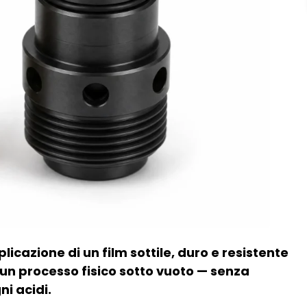
plicazione di un film sottile, duro e resistente
 un processo fisico sotto vuoto — senza
ni acidi.