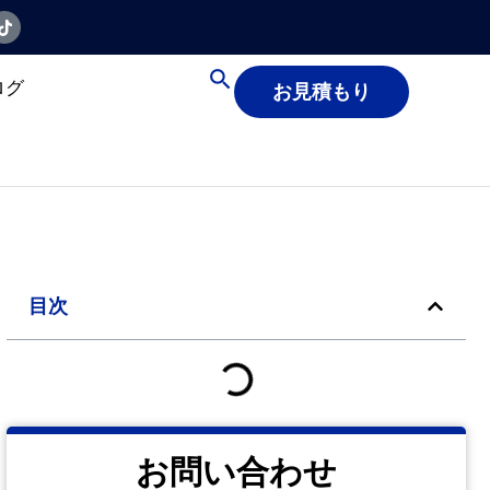
ログ
お見積もり
目次
お問い合わせ