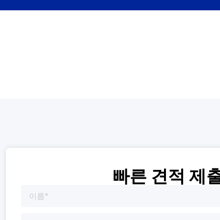
빠른 견적 제