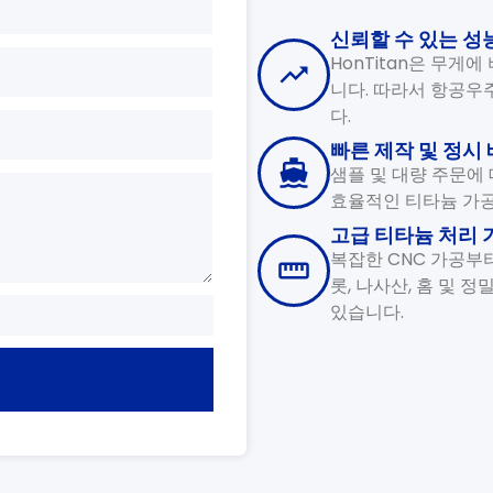
신뢰할 수 있는 성
HonTitan은 무게
니다. 따라서 항공우주
다.
빠른 제작 및 정시
샘플 및 대량 주문에 
효율적인 티타늄 가공
고급 티타늄 처리 
복잡한 CNC 가공부터
롯, 나사산, 홈 및 
있습니다.