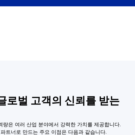
이 글로벌 고객의 신뢰를 받는
역량은 여러 산업 분야에서 강력한 가치를 제공합니다.
있는 파트너로 만드는 주요 이점은 다음과 같습니다.