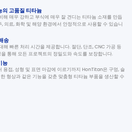
능의 고품질 티타늄
에 비해 매우 강하고 부식에 매우 잘 견디는 티타늄 소재를 만듭
, 의료, 화학 및 해양 환경에서 안정적으로 사용할 수 있습니
 배송
대해 빠른 처리 시간을 제공합니다. 절단, 단조, CNC 가공 등
을 통해 모든 프로젝트의 정밀도와 속도를 보장합니다.
기능
 용접, 성형 및 표면 마감에 이르기까지 HonTitan은 구멍, 슬
정밀한 형상과 같은 기능을 갖춘 맞춤형 티타늄 부품을 생산할 수