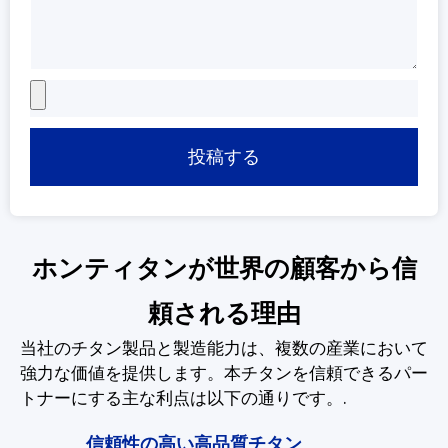
投稿する
ホンティタンが世界の顧客から信
頼される理由
当社のチタン製品と製造能力は、複数の産業において
強力な価値を提供します。本チタンを信頼できるパー
トナーにする主な利点は以下の通りです。.
信頼性の高い高品質チタン