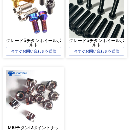
グレード5チタンホイールボ
グレード5チタンホイールボ
ルト
ルト
今すぐお問い合わせを送信
今すぐお問い合わせを送信
M10チタン12ポイントナッ