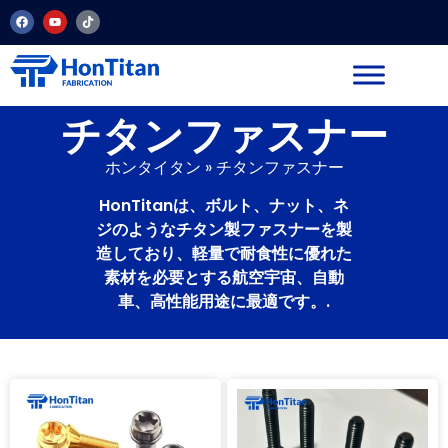
チタンファスナー
ホンタイタン
»
チタンファスナー
HonTitanは、ボルト、ナット、ネ
ジのようなチタン製ファスナーを製
造しており、軽量で耐食性に優れた
素材を必要とする航空宇宙、自動
車、高性能用途に最適です。.