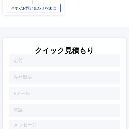
ト
今すぐお問い合わせを送信
クイック見積もり