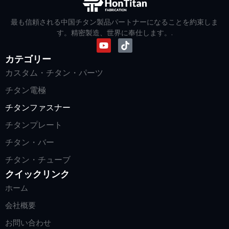
最も信頼される中国チタン製品パートナーになることを約束しま
す。精密製造、世界に奉仕します。.
カテゴリー
カスタム・チタン・パーツ
チタン電極
チタンファスナー
チタンプレート
チタン・バー
チタン・チューブ
クイックリンク
ホーム
会社概要
お問い合わせ