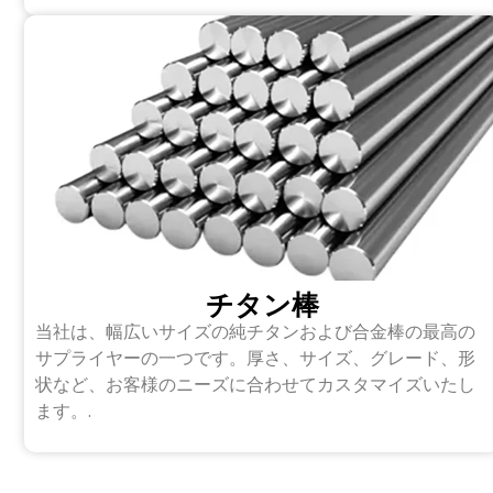
チタン棒
当社は、幅広いサイズの純チタンおよび合金棒の最高の
サプライヤーの一つです。厚さ、サイズ、グレード、形
状など、お客様のニーズに合わせてカスタマイズいたし
ます。.