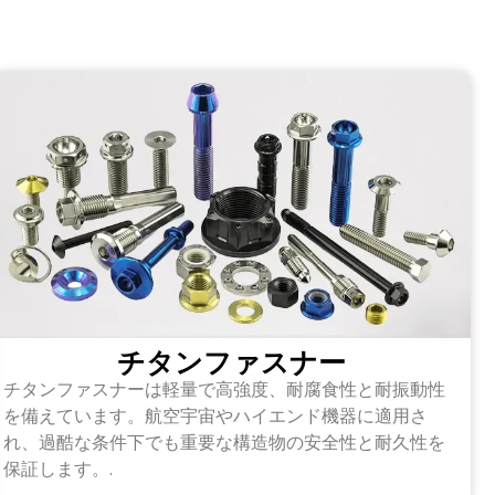
チタンファスナー
チタンファスナーは軽量で高強度、耐腐食性と耐振動性
を備えています。航空宇宙やハイエンド機器に適用さ
れ、過酷な条件下でも重要な構造物の安全性と耐久性を
保証します。.