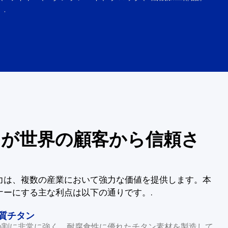
.
が世界の顧客から信頼さ
力は、複数の産業において強力な価値を提供します。本
ナーにする主な利点は以下の通りです。.
質チタン
重量の割に非常に強く、耐腐食性に優れたチタン素材を製造して