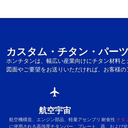
カスタム・チタン・パー
ホンチタンは、幅広い産業向けにチタン材料と
図面やご要望をお送りいただければ、お客様の
航空宇宙
航空機構造、エンジン部品、軽量アセンブリ
耐食性
チタ
に使用される高強度チタンバー、プレート、
器、および化