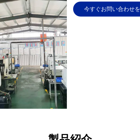
今すぐお問い合わせ
製品紹介