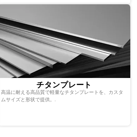
チタンプレート
高温に耐える高品質で軽量なチタンプレートを、カスタ
ムサイズと形状で提供。.