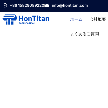
+86 15829089220
info@hontitan.com
ホーム
会社概要
よくあるご質問
信頼できるチタン メーカ
ホンチタンは高性能チタン製品とカスタムソリ