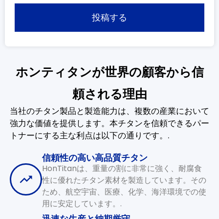
投稿する
ホンティタンが世界の顧客から信
頼される理由
当社のチタン製品と製造能力は、複数の産業において
強力な価値を提供します。本チタンを信頼できるパー
トナーにする主な利点は以下の通りです。.
信頼性の高い高品質チタン
HonTitanは、重量の割に非常に強く、耐腐食
性に優れたチタン素材を製造しています。その
ため、航空宇宙、医療、化学、海洋環境での使
用に安定しています。.
迅速な生産と納期厳守