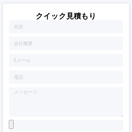
クイック見積もり