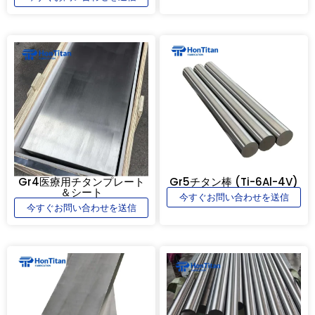
Gr4医療用チタンプレート
Gr5チタン棒 (Ti-6Al-4V)
＆シート
今すぐお問い合わせを送信
今すぐお問い合わせを送信