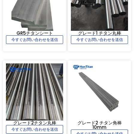
GR5チタンシート
グレード1 チタン丸棒
今すぐお問い合わせを送信
今すぐお問い合わせを送信
グレード2チタン丸棒
グレード2 チタン角棒
10mm
今すぐお問い合わせを送信
今すぐお問い合わせを送信