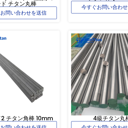
ード チタン丸棒
今すぐお問い合わせ
ぐお問い合わせを送信
2 チタン角棒 10mm
4級チタン丸
ぐお問い合わせを送信
今すぐお問い合わせ