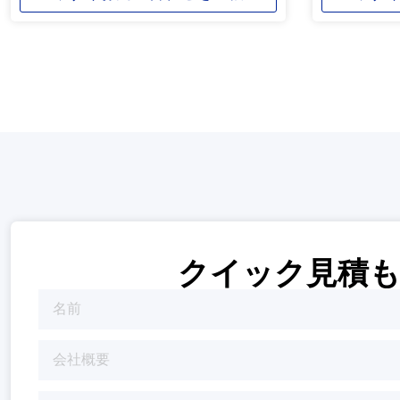
クイック見積