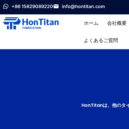
+86 15829089220
info@hontitan.com
ホーム
会社概要
よくあるご質問
HonTitanは、他