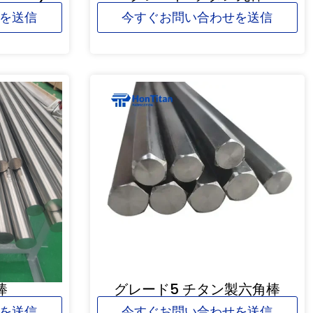
を送信
今すぐお問い合わせを送信
棒
グレード5 チタン製六角棒
を送信
今すぐお問い合わせを送信