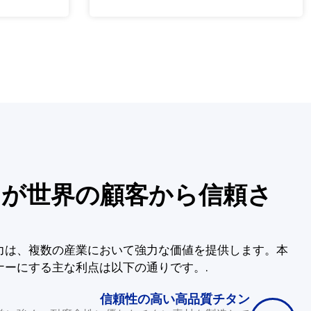
が世界の顧客から信頼さ
力は、複数の産業において強力な価値を提供します。本
ナーにする主な利点は以下の通りです。.
信頼性の高い高品質チタン