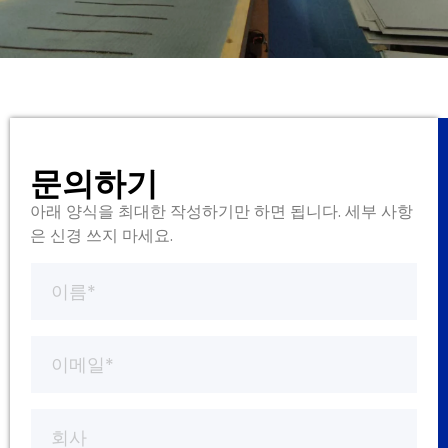
문의하기
아래 양식을 최대한 작성하기만 하면 됩니다. 세부 사항
은 신경 쓰지 마세요.