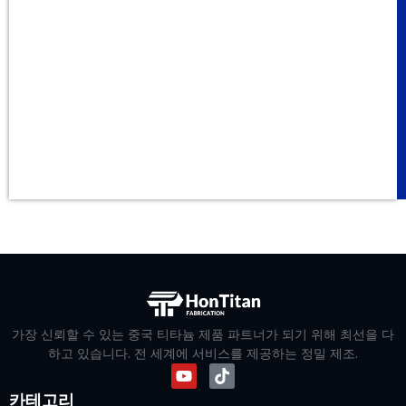
가장 신뢰할 수 있는 중국 티타늄 제품 파트너가 되기 위해 최선을 다
하고 있습니다. 전 세계에 서비스를 제공하는 정밀 제조.
카테고리