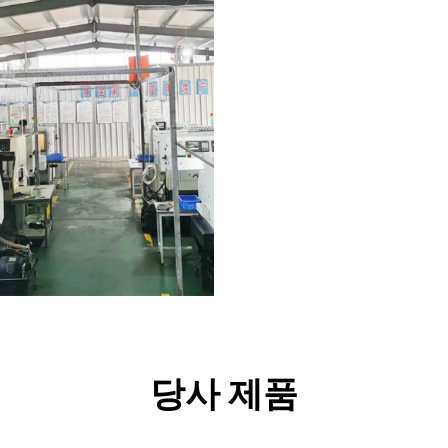
당사 제품