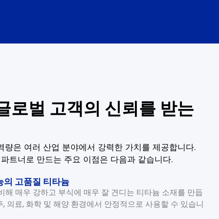
이 글로벌 고객의 신뢰를 받는
역량은 여러 산업 분야에서 강력한 가치를 제공합니다.
있는 파트너로 만드는 주요 이점은 다음과 같습니다.
능의 고품질 티타늄
에 비해 매우 강하고 부식에 매우 잘 견디는 티타늄 소재를 만듭
, 의료, 화학 및 해양 환경에서 안정적으로 사용할 수 있습니