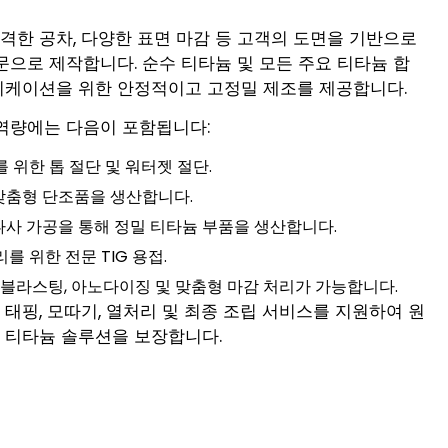
, 엄격한 공차, 다양한 표면 마감 등 고객의 도면을 기반으로
문으로 제작합니다. 순수 티타늄 및 모든 주요 티타늄 합
리케이션을 위한 안정적이고 고정밀 제조를 제공합니다.
역량에는 다음이 포함됩니다:
 위한 톱 절단 및 워터젯 절단.
, 맞춤형 단조품을 생산합니다.
, 나사 가공을 통해 정밀 티타늄 부품을 생산합니다.
 위한 전문 TIG 용접.
 블라스팅, 아노다이징 및 맞춤형 마감 처리가 가능합니다.
링, 태핑, 모따기, 열처리 및 최종 조립 서비스를 지원하여 원
 티타늄 솔루션을 보장합니다.