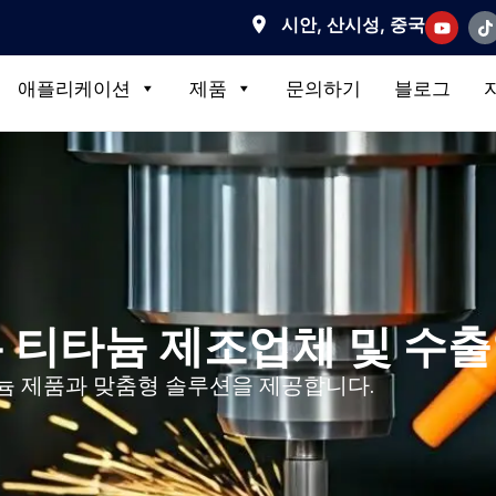
시안, 산시성, 중국
애플리케이션
제품
문의하기
블로그
 티타늄 제조업체 및 수
티타늄 제품과 맞춤형 솔루션을 제공합니다.