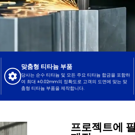
맞춤형 티타늄 부품
당사는 순수 티타늄 및 모든 주요 티타늄 합금을 포함하
여 최대 ±0.02mm의 정확도로 고객의 도면에 맞는 맞
춤형 티타늄 부품을 제작합니다.
프로젝트에 필