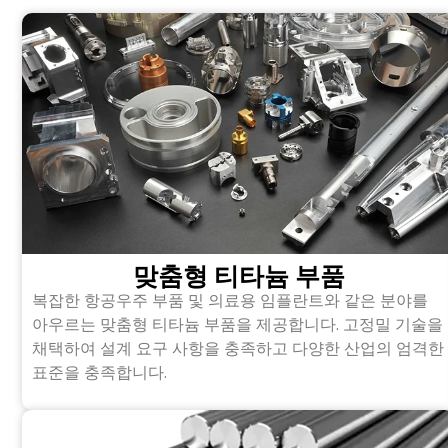
맞춤형 티타늄 부품
복잡한 항공우주 부품 및 의료용 임플란트와 같은 분야를
아우르는 맞춤형 티타늄 부품을 제공합니다. 고정밀 기술을
채택하여 설계 요구 사항을 충족하고 다양한 산업의 엄격한
표준을 충족합니다.