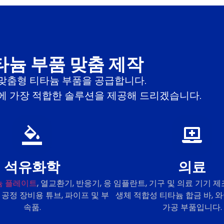
타늄 부품 맞춤 제작
와 맞춤형 티타늄 부품을 공급합니다.
 가장 적합한 솔루션을 제공해 드리겠습니다.
석유화학
의료
늄 플레이트
, 열교환기, 반응기, 응
임플란트, 기구 및 의료 기기 
 공정 장비용 튜브, 파이프 및 부
생체 적합성 티타늄 합금 바, 와
속품.
가공 부품입니다.