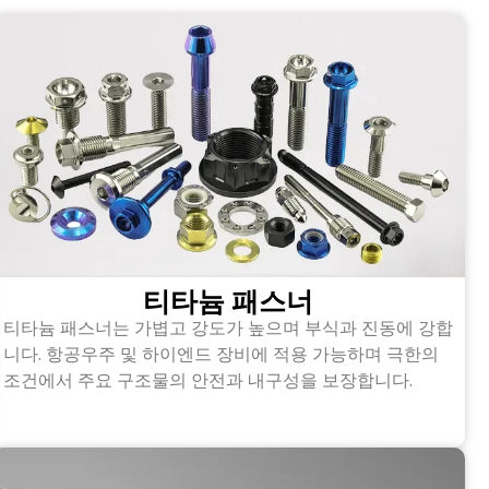
티타늄 패스너
티타늄 패스너는 가볍고 강도가 높으며 부식과 진동에 강합
니다. 항공우주 및 하이엔드 장비에 적용 가능하며 극한의
조건에서 주요 구조물의 안전과 내구성을 보장합니다.