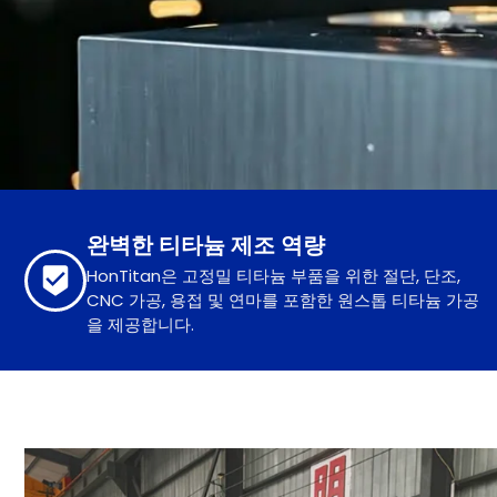
완벽한 티타늄 제조 역량
HonTitan은 고정밀 티타늄 부품을 위한 절단, 단조,
CNC 가공, 용접 및 연마를 포함한 원스톱 티타늄 가공
을 제공합니다.