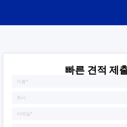
빠른 견적 제