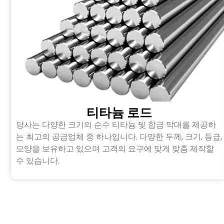
티타늄 로드
당사는 다양한 크기의 순수 티타늄 및 합금 막대를 제공하
는 최고의 공급업체 중 하나입니다. 다양한 두께, 크기, 등급,
모양을 보유하고 있으며 고객의 요구에 맞게 맞춤 제작할
수 있습니다.