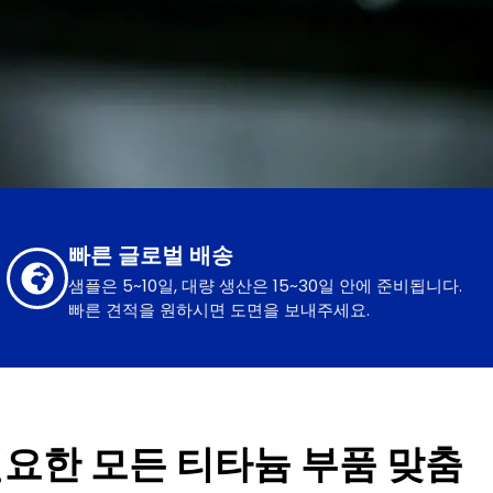
빠른 글로벌 배송
샘플은 5~10일, 대량 생산은 15~30일 안에 준비됩니다.
빠른 견적을 원하시면 도면을 보내주세요.
요한 모든 티타늄 부품 맞춤