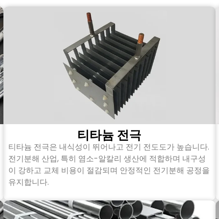
티타늄 전극
티타늄 전극은 내식성이 뛰어나고 전기 전도도가 높습니다.
전기분해 산업, 특히 염소-알칼리 생산에 적합하며 내구성
이 강하고 교체 비용이 절감되며 안정적인 전기분해 공정을
유지합니다.