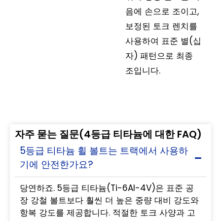
음에 손으로 조이고,
보정된 토크 렌치를
사용하여 표준 별(십
자) 패턴으로 최종
조입니다.
자주 묻는 질문(4등급 티타늄에 대한 FAQ)
5등급 티타늄 휠 볼트는 트랙에서 사용하
기에 안전한가요?
당연하죠. 5등급 티타늄(Ti-6Al-4V)은 표준 공
장 강철 볼트보다 훨씬 더 높은 중량 대비 강도와
항복 강도를 제공합니다. 적절한 토크 사양과 고