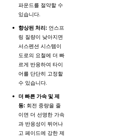
파운드를 절약할 수
있습니다.
향상된 처리:
언스프
링 질량이 낮아지면
서스펜션 시스템이
도로의 요철에 더 빠
르게 반응하여 타이
어를 단단히 고정할
수 있습니다.
더 빠른 가속 및 제
동:
회전 중량을 줄
이면 더 선명한 가속
과 반응성이 뛰어나
고 페이드에 강한 제