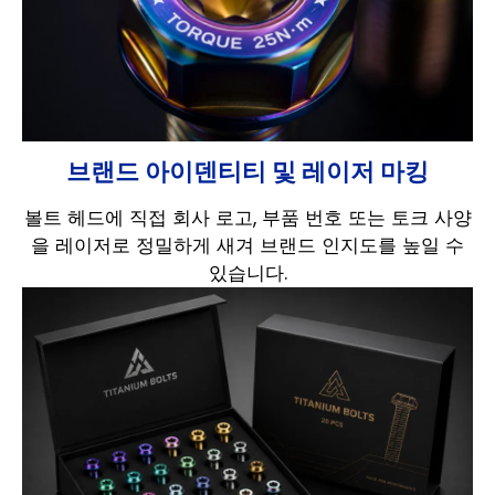
브랜드 아이덴티티 및 레이저 마킹
볼트 헤드에 직접 회사 로고, 부품 번호 또는 토크 사양
을 레이저로 정밀하게 새겨 브랜드 인지도를 높일 수
있습니다.