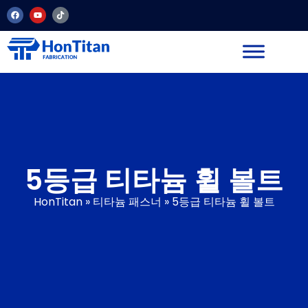
5등급 티타늄 휠 볼트
HonTitan
»
티타늄 패스너
»
5등급 티타늄 휠 볼트