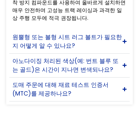
착 방지 컴파운드를 사용하여 올바르게 설치하면
매우 안전하며 고성능 트랙 레이싱과 과격한 일
상 주행 모두에 적극 권장됩니다.
원뿔형 또는 볼형 시트 러그 볼트가 필요한
지 어떻게 알 수 있나요?
아노다이징 처리된 색상(예: 번트 블루 또
는 골드)은 시간이 지나면 변색되나요?
도매 주문에 대해 재료 테스트 인증서
(MTC)를 제공하나요?