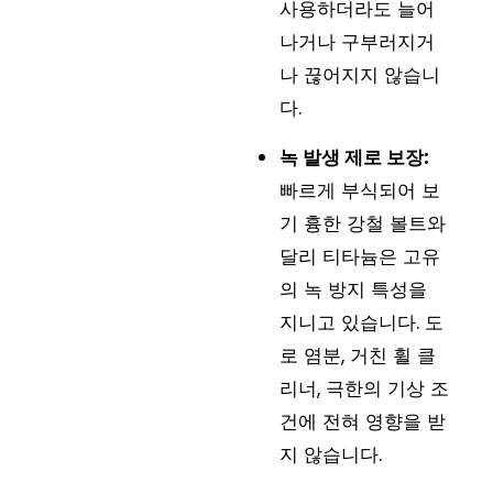
사용하더라도 늘어
나거나 구부러지거
나 끊어지지 않습니
다.
녹 발생 제로 보장:
빠르게 부식되어 보
기 흉한 강철 볼트와
달리 티타늄은 고유
의 녹 방지 특성을
지니고 있습니다. 도
로 염분, 거친 휠 클
리너, 극한의 기상 조
건에 전혀 영향을 받
지 않습니다.