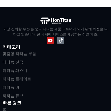
가장 신뢰할 수 있는 중국 티타늄 제품 파트너가 되기 위해 최선을 다
하고 있습니다. 전 세계에 서비스를 제공하는 정밀 제조.
카테고리
맞춤형 티타늄 부품
티타늄 전극
티타늄 패스너
티타늄 플레이트
티타늄 바
티타늄 튜브
빠른 링크
홈