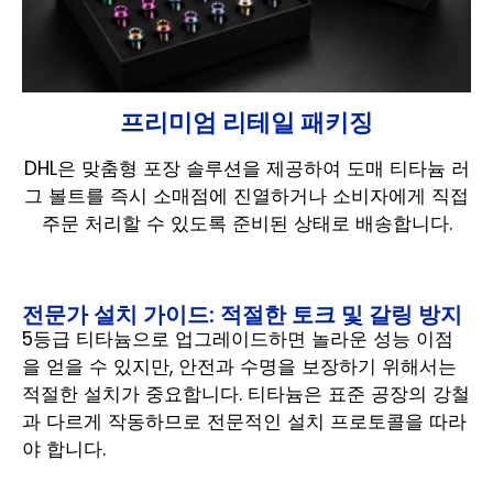
프리미엄 리테일 패키징
DHL은 맞춤형 포장 솔루션을 제공하여 도매 티타늄 러
그 볼트를 즉시 소매점에 진열하거나 소비자에게 직접
주문 처리할 수 있도록 준비된 상태로 배송합니다.
전문가 설치 가이드: 적절한 토크 및 갈링 방지
5등급 티타늄으로 업그레이드하면 놀라운 성능 이점
을 얻을 수 있지만, 안전과 수명을 보장하기 위해서는
적절한 설치가 중요합니다. 티타늄은 표준 공장의 강철
과 다르게 작동하므로 전문적인 설치 프로토콜을 따라
야 합니다.