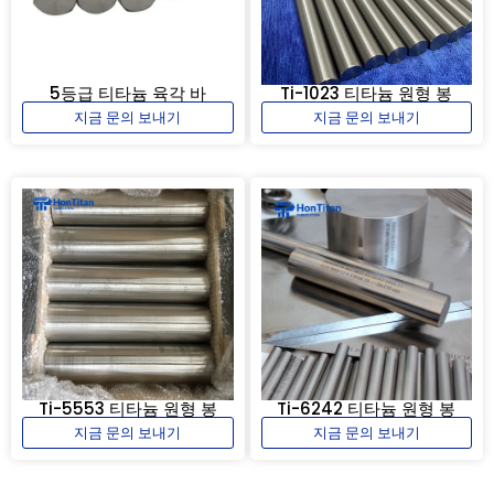
5등급 티타늄 육각 바
Ti-1023 티타늄 원형 봉
지금 문의 보내기
지금 문의 보내기
Ti-5553 티타늄 원형 봉
Ti-6242 티타늄 원형 봉
지금 문의 보내기
지금 문의 보내기