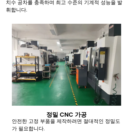
치수 공차를 충족하며 최고 수준의 기계적 성능을 발
휘합니다.
정밀 CNC 가공
안전한 고정 부품을 제작하려면 절대적인 정밀도
가 필요합니다.