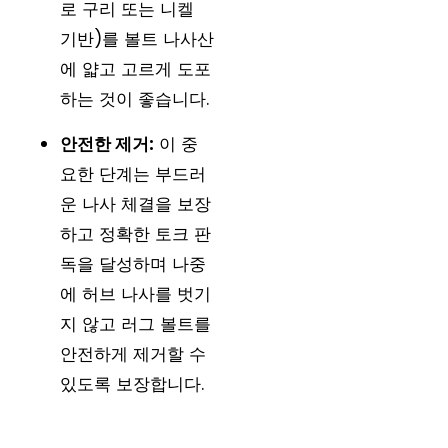
로 구리 또는 니켈
기반)를 볼트 나사산
에 얇고 고르게 도포
하는 것이 좋습니다.
안전한 제거:
이 중
요한 단계는 부드러
운 나사 체결을 보장
하고 정확한 토크 판
독을 달성하며 나중
에 허브 나사를 벗기
지 않고 러그 볼트를
안전하게 제거할 수
있도록 보장합니다.