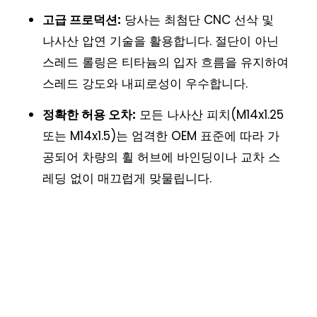
고급 프로덕션:
당사는 최첨단 CNC 선삭 및
나사산 압연 기술을 활용합니다. 절단이 아닌
스레드 롤링은 티타늄의 입자 흐름을 유지하여
스레드 강도와 내피로성이 우수합니다.
정확한 허용 오차:
모든 나사산 피치(M14x1.25
또는 M14x1.5)는 엄격한 OEM 표준에 따라 가
공되어 차량의 휠 허브에 바인딩이나 교차 스
레딩 없이 매끄럽게 맞물립니다.