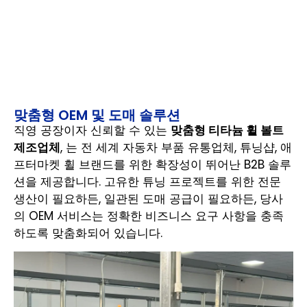
맞춤형 OEM 및 도매 솔루션
직영 공장이자 신뢰할 수 있는
맞춤형 티타늄 휠 볼트
제조업체
, 는 전 세계 자동차 부품 유통업체, 튜닝샵, 애
프터마켓 휠 브랜드를 위한 확장성이 뛰어난 B2B 솔루
션을 제공합니다. 고유한 튜닝 프로젝트를 위한 전문
생산이 필요하든, 일관된 도매 공급이 필요하든, 당사
의 OEM 서비스는 정확한 비즈니스 요구 사항을 충족
하도록 맞춤화되어 있습니다.