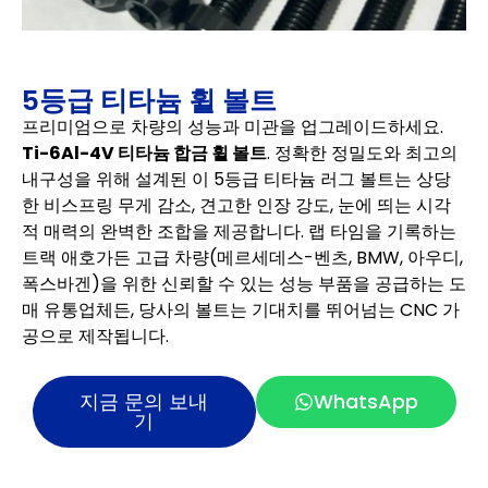
5등급 티타늄 휠 볼트
프리미엄으로 차량의 성능과 미관을 업그레이드하세요.
Ti-6Al-4V 티타늄 합금 휠 볼트
. 정확한 정밀도와 최고의
내구성을 위해 설계된 이 5등급 티타늄 러그 볼트는 상당
한 비스프링 무게 감소, 견고한 인장 강도, 눈에 띄는 시각
적 매력의 완벽한 조합을 제공합니다. 랩 타임을 기록하는
트랙 애호가든 고급 차량(메르세데스-벤츠, BMW, 아우디,
폭스바겐)을 위한 신뢰할 수 있는 성능 부품을 공급하는 도
매 유통업체든, 당사의 볼트는 기대치를 뛰어넘는 CNC 가
공으로 제작됩니다.
지금 문의 보내
WhatsApp
기