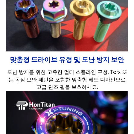
맞춤형 드라이브 유형 및 도난 방지 보안
도난 방지를 위한 고유한 멀티 스플라인 구성, Torx 또
는 독점 보안 패턴을 포함한 맞춤형 헤드 디자인으로
고급 단조 휠을 보호하세요.