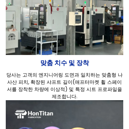
맞춤 치수 및 장착
당사는 고객의 엔지니어링 도면과 일치하는 맞춤형 나
사산 피치, 확장된 샤프트 길이(애프터마켓 휠 스페이
서를 장착한 차량에 이상적) 및 특정 시트 프로파일을
제조합니다.