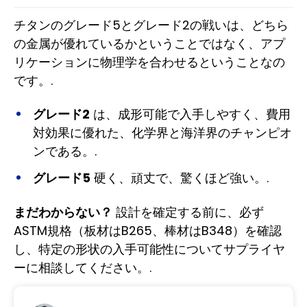
チタンのグレード5とグレード2の戦いは、どちら
の金属が優れているかということではなく、アプ
リケーションに物理学を合わせるということなの
です。.
グレード2
は、成形可能で入手しやすく、費用
対効果に優れた、化学界と海洋界のチャンピオ
ンである。.
グレード5
硬く、頑丈で、驚くほど強い。.
まだわからない？
設計を確定する前に、必ず
ASTM規格（板材はB265、棒材はB348）を確認
し、特定の形状の入手可能性についてサプライヤ
ーに相談してください。.