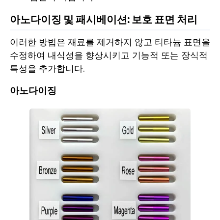
아노다이징 및 패시베이션: 보호 표면 처리
이러한 방법은 재료를 제거하지 않고 티타늄 표면을
수정하여 내식성을 향상시키고 기능적 또는 장식적
특성을 추가합니다.
아노다이징