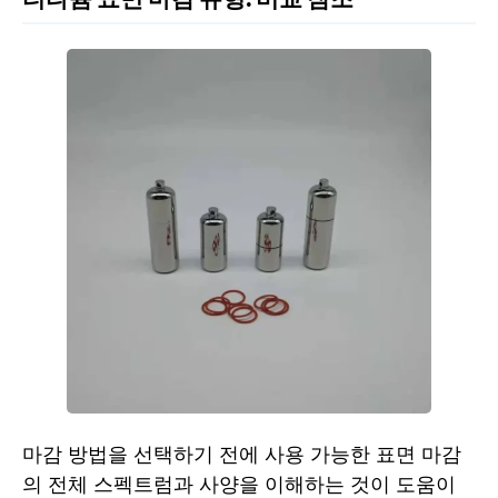
마감 방법을 선택하기 전에 사용 가능한 표면 마감
의 전체 스펙트럼과 사양을 이해하는 것이 도움이