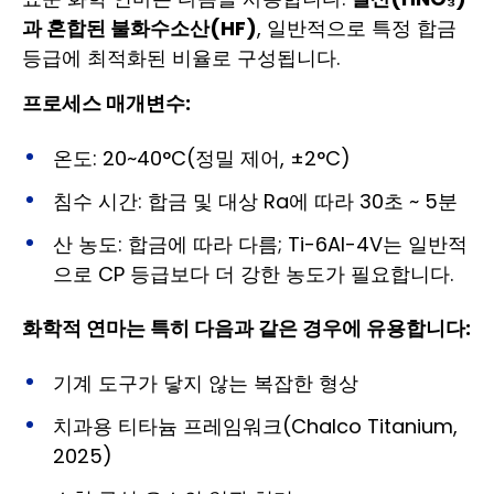
과 혼합된 불화수소산(HF)
, 일반적으로 특정 합금
등급에 최적화된 비율로 구성됩니다.
프로세스 매개변수:
온도: 20~40°C(정밀 제어, ±2°C)
침수 시간: 합금 및 대상 Ra에 따라 30초 ~ 5분
산 농도: 합금에 따라 다름; Ti-6Al-4V는 일반적
으로 CP 등급보다 더 강한 농도가 필요합니다.
화학적 연마는 특히 다음과 같은 경우에 유용합니다:
기계 도구가 닿지 않는 복잡한 형상
치과용 티타늄 프레임워크(Chalco Titanium,
2025)