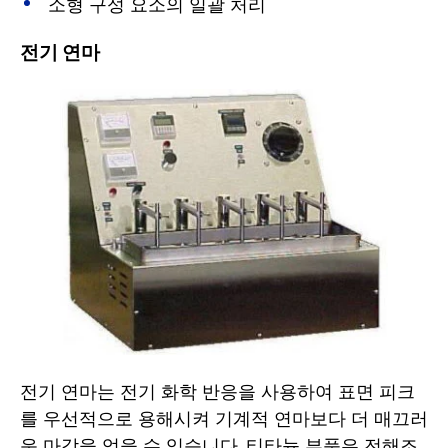
소형 구성 요소의 일괄 처리
전기 연마
전기 연마는 전기 화학 반응을 사용하여 표면 피크
를 우선적으로 용해시켜 기계적 연마보다 더 매끄러
운 마감을 얻을 수 있습니다. 티타늄 부품은 전해조