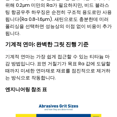
위해 0.2μm 미만의 Ra가 필요하지만, 비드 블라스
팅 항공우주 하우징은 순전히 구조적 용도로만 사용
됩니다(Ra 0.8~1.6μm). 새틴으로도 충분한데 미러
폴리싱을 선택하면 성능상의 이점 없이 비용이 추가
됩니다.
기계적 연마: 완벽한 그릿 진행 기준
기계적 연마는 가장 쉽게 접근할 수 있는 티타늄 마
감 방법입니다. 표면 거칠기가 목표 Ra 값에 도달할
때까지 미세한 연마재로 재료를 점진적으로 제거하
는 방식으로 작동합니다.
엔지니어링 참조 표