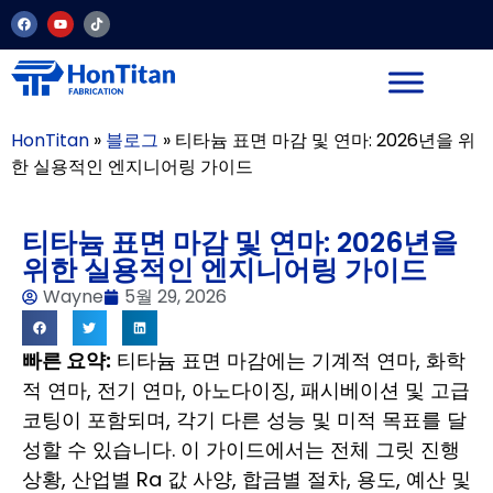
HonTitan
»
블로그
»
티타늄 표면 마감 및 연마: 2026년을 위
한 실용적인 엔지니어링 가이드
티타늄 표면 마감 및 연마: 2026년을
위한 실용적인 엔지니어링 가이드
Wayne
5월 29, 2026
빠른 요약:
티타늄 표면 마감에는 기계적 연마, 화학
적 연마, 전기 연마, 아노다이징, 패시베이션 및 고급
코팅이 포함되며, 각기 다른 성능 및 미적 목표를 달
성할 수 있습니다. 이 가이드에서는 전체 그릿 진행
상황, 산업별 Ra 값 사양, 합금별 절차, 용도, 예산 및