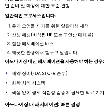
면 준비 및 마킹에 대한 표준 관행.
일반적인 프로세스입니다:
유기 오염물 제거를 위한 알칼리성 세척
산성 에칭(희석된 HF 또는 구연산 대체물)
질산 패시베이션 배스
깨끗한 환경에서 헹구고 말립니다.
아노다이징 대신 패시베이션을 사용해야 하는 경우:
제약 장비(FDA 21 CFR 준수)
화학 처리 시스템
색상 없이 생체 적합성 검증이 필요한 의료 기기
아노다이징 대 패시베이션: 빠른 결정