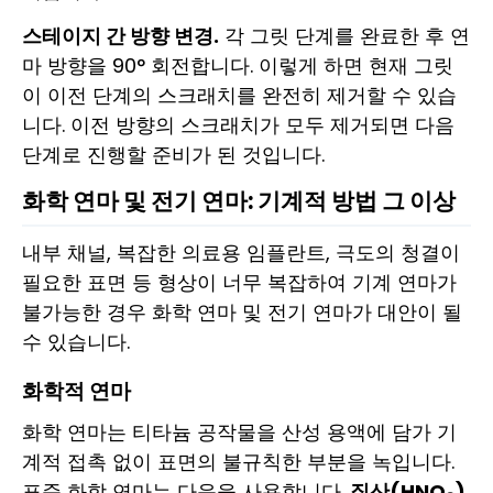
스테이지 간 방향 변경.
각 그릿 단계를 완료한 후 연
마 방향을 90° 회전합니다. 이렇게 하면 현재 그릿
이 이전 단계의 스크래치를 완전히 제거할 수 있습
니다. 이전 방향의 스크래치가 모두 제거되면 다음
단계로 진행할 준비가 된 것입니다.
화학 연마 및 전기 연마: 기계적 방법 그 이상
내부 채널, 복잡한 의료용 임플란트, 극도의 청결이
필요한 표면 등 형상이 너무 복잡하여 기계 연마가
불가능한 경우 화학 연마 및 전기 연마가 대안이 될
수 있습니다.
화학적 연마
화학 연마는 티타늄 공작물을 산성 용액에 담가 기
계적 접촉 없이 표면의 불규칙한 부분을 녹입니다.
표준 화학 연마는 다음을 사용합니다.
질산(HNO₃)