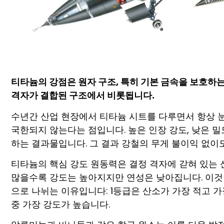
티타늄의 강점은 원자 구조, 특히 기본 금속을 보호하
격자가 결합된 구조에서 비롯됩니다.
수년간 산업 현장에서 티타늄 시트를 다루면서 항상 눈
국한되지 않는다는 점입니다. 높은 인장 강도, 낮은 밀
하는 결과물입니다. 그 결과 강철의 무게 불이익 없이
티타늄의 핵심 강도 원동력은 결정 격자에 갇혀 있는 산소
많을수록 강도는 높아지지만 연성은 낮아집니다. 이것이
으로 나뉘는 이유입니다: 1등급은 산소가 가장 적고 가
중 가장 강도가 높습니다.