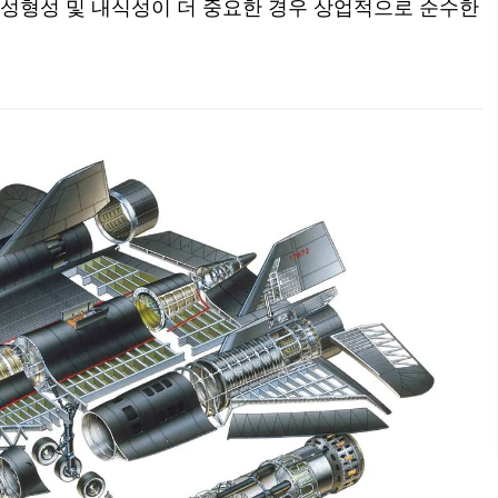
도보다 성형성 및 내식성이 더 중요한 경우 상업적으로 순수한