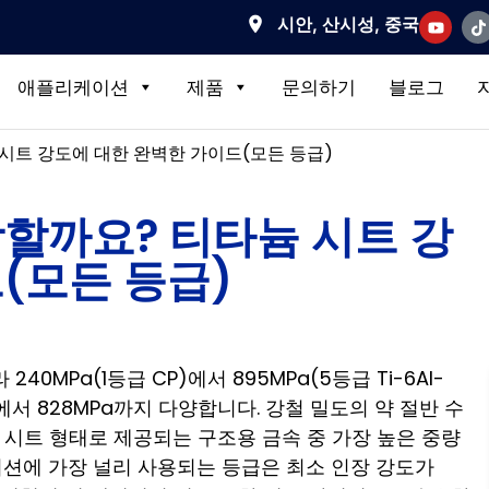
시안, 산시성, 중국
애플리케이션
제품
문의하기
블로그
시트 강도에 대한 완벽한 가이드(모든 등급)
할까요? 티타늄 시트 강
(모든 등급)
40MPa(1등급 CP)에서 895MPa(5등급 Ti-6Al-
에서 828MPa까지 다양합니다. 강철 밀도의 약 절반 수
으로 시트 형태로 제공되는 구조용 금속 중 가장 높은 중량
이션에 가장 널리 사용되는 등급은 최소 인장 강도가