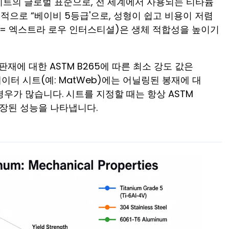
늄 시트의 글로벌 표준으로, 전 세계에서 사용되는 티타늄
 본질적으로 “베이비 5등급'으로, 성형이 쉽고 비용이 저렴
I = 엑스트라 로우 인터스티셜)은 생체 적합성을 높이기
판재에 대한 ASTM B265에 따른 최소 강도 값은
데이터 시트(예: MatWeb)에는 어닐링된 봉재에 대
 경우가 많습니다. 시트를 지정할 때는 항상 ASTM
보장된 성능을 나타냅니다.