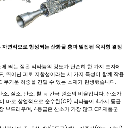
는 자연적으로 형성되는 산화물 층과 밀집된 육각형 결정
에 띄는 점은 티타늄의 강도가 단순히 한 가지 숫자에
도, 뛰어난 피로 저항성이라는 세 가지 특성이 함께 작용
도 무거운 하중을 견딜 수 있는 소재가 탄생했습니다.
, 질소, 탄소, 철 등 간극 원소의 비율입니다. 산소가
 바로 상업적으로 순수한(CP) 티타늄이 4가지 등급
장 부드러우며, 4등급은 산소가 가장 많고 CP 제품군