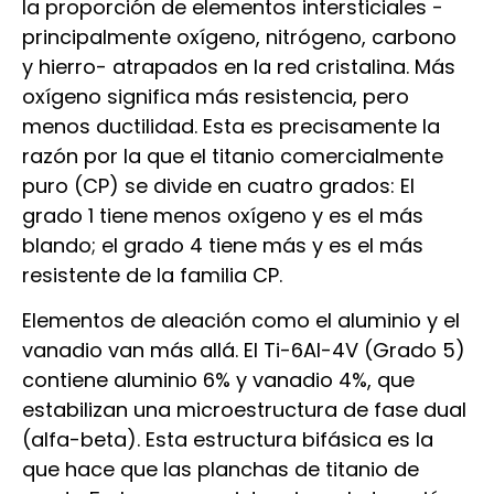
la proporción de elementos intersticiales -
principalmente oxígeno, nitrógeno, carbono
y hierro- atrapados en la red cristalina. Más
oxígeno significa más resistencia, pero
menos ductilidad. Esta es precisamente la
razón por la que el titanio comercialmente
puro (CP) se divide en cuatro grados: El
grado 1 tiene menos oxígeno y es el más
blando; el grado 4 tiene más y es el más
resistente de la familia CP.
Elementos de aleación como el aluminio y el
vanadio van más allá. El Ti-6Al-4V (Grado 5)
contiene aluminio 6% y vanadio 4%, que
estabilizan una microestructura de fase dual
(alfa-beta). Esta estructura bifásica es la
que hace que las planchas de titanio de