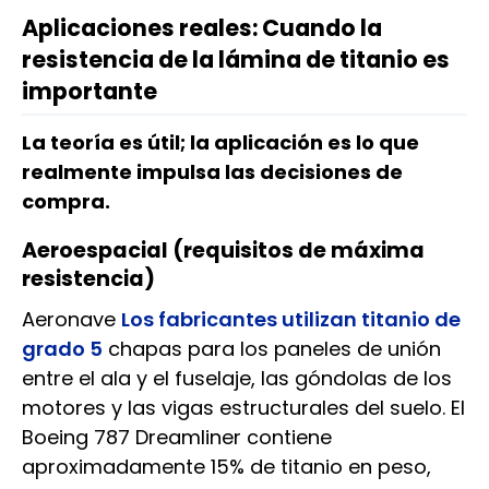
Aplicaciones reales: Cuando la
resistencia de la lámina de titanio es
importante
La teoría es útil; la aplicación es lo que
realmente impulsa las decisiones de
compra.
Aeroespacial (requisitos de máxima
resistencia)
Aeronave
Los fabricantes utilizan titanio de
grado 5
chapas para los paneles de unión
entre el ala y el fuselaje, las góndolas de los
motores y las vigas estructurales del suelo. El
Boeing 787 Dreamliner contiene
aproximadamente 15% de titanio en peso,