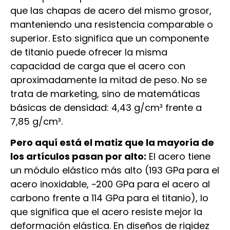
que las chapas de acero del mismo grosor,
manteniendo una resistencia comparable o
superior. Esto significa que un componente
de titanio puede ofrecer la misma
capacidad de carga que el acero con
aproximadamente la mitad de peso. No se
trata de marketing, sino de matemáticas
básicas de densidad: 4,43 g/cm³ frente a
7,85 g/cm³.
Pero aquí está el matiz que la mayoría de
los artículos pasan por alto:
El acero tiene
un módulo elástico más alto (193 GPa para el
acero inoxidable, ~200 GPa para el acero al
carbono frente a 114 GPa para el titanio), lo
que significa que el acero resiste mejor la
deformación elástica. En diseños de rigidez