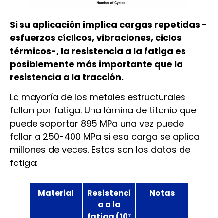
Si su aplicación implica cargas repetidas -
esfuerzos cíclicos, vibraciones, ciclos
térmicos-, la resistencia a la fatiga es
posiblemente más importante que la
resistencia a la tracción.
La mayoría de los metales estructurales
fallan por fatiga. Una lámina de titanio que
puede soportar 895 MPa una vez puede
fallar a 250-400 MPa si esa carga se aplica
millones de veces. Estos son los datos de
fatiga:
Material
Resistenci
Notas
a a la
fatiga (10⁷