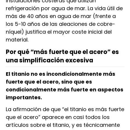
instalaciones costeras que utilizan
refrigeración por agua de mar. La vida útil de
más de 40 años en agua de mar (frente a
los 5-10 años de las aleaciones de cobre-
níquel) justifica el mayor coste inicial del
material.
Por qué “más fuerte que el acero” es
una simplificación excesiva
El titanio no es incondicionalmente más
fuerte que el acero, sino que es
condicionalmente más fuerte en aspectos
importantes.
La afirmación de que “el titanio es más fuerte
que el acero” aparece en casi todos los
artículos sobre el titanio, y es técnicamente