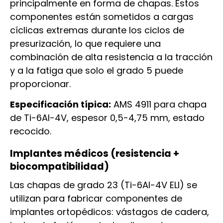
principalmente en forma de chapas. Estos
componentes están sometidos a cargas
cíclicas extremas durante los ciclos de
presurización, lo que requiere una
combinación de alta resistencia a la tracción
y a la fatiga que solo el grado 5 puede
proporcionar.
Especificación típica:
AMS 4911 para chapa
de Ti-6Al-4V, espesor 0,5-4,75 mm, estado
recocido.
Implantes médicos (resistencia +
biocompatibilidad)
Las chapas de grado 23 (Ti-6Al-4V ELI) se
utilizan para fabricar componentes de
implantes ortopédicos: vástagos de cadera,