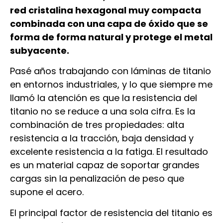
red cristalina hexagonal muy compacta
combinada con una capa de óxido que se
forma de forma natural y protege el metal
subyacente.
Pasé años trabajando con láminas de titanio
en entornos industriales, y lo que siempre me
llamó la atención es que la resistencia del
titanio no se reduce a una sola cifra. Es la
combinación de tres propiedades: alta
resistencia a la tracción, baja densidad y
excelente resistencia a la fatiga. El resultado
es un material capaz de soportar grandes
cargas sin la penalización de peso que
supone el acero.
El principal factor de resistencia del titanio es