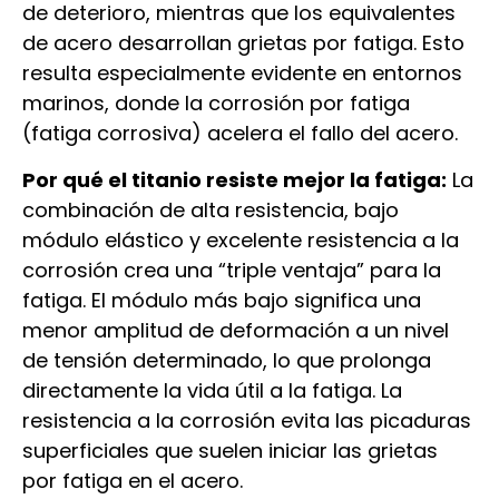
de deterioro, mientras que los equivalentes
de acero desarrollan grietas por fatiga. Esto
resulta especialmente evidente en entornos
marinos, donde la corrosión por fatiga
(fatiga corrosiva) acelera el fallo del acero.
Por qué el titanio resiste mejor la fatiga:
La
combinación de alta resistencia, bajo
módulo elástico y excelente resistencia a la
corrosión crea una “triple ventaja” para la
fatiga. El módulo más bajo significa una
menor amplitud de deformación a un nivel
de tensión determinado, lo que prolonga
directamente la vida útil a la fatiga. La
resistencia a la corrosión evita las picaduras
superficiales que suelen iniciar las grietas
por fatiga en el acero.