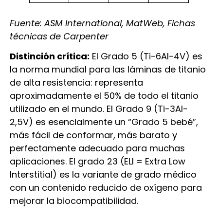
Fuente: ASM International, MatWeb, Fichas
técnicas de Carpenter
Distinción crítica:
El Grado 5 (Ti-6Al-4V) es
la norma mundial para las láminas de titanio
de alta resistencia: representa
aproximadamente el 50% de todo el titanio
utilizado en el mundo. El Grado 9 (Ti-3Al-
2,5V) es esencialmente un “Grado 5 bebé”,
más fácil de conformar, más barato y
perfectamente adecuado para muchas
aplicaciones. El grado 23 (ELI = Extra Low
Interstitial) es la variante de grado médico
con un contenido reducido de oxígeno para
mejorar la biocompatibilidad.