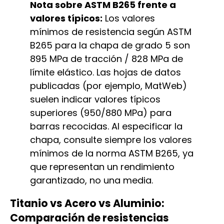
Nota sobre ASTM B265 frente a
valores típicos:
Los valores
mínimos de resistencia según ASTM
B265 para la chapa de grado 5 son
895 MPa de tracción / 828 MPa de
límite elástico. Las hojas de datos
publicadas (por ejemplo, MatWeb)
suelen indicar valores típicos
superiores (950/880 MPa) para
barras recocidas. Al especificar la
chapa, consulte siempre los valores
mínimos de la norma ASTM B265, ya
que representan un rendimiento
garantizado, no una media.
Titanio vs Acero vs Aluminio:
Comparación de resistencias