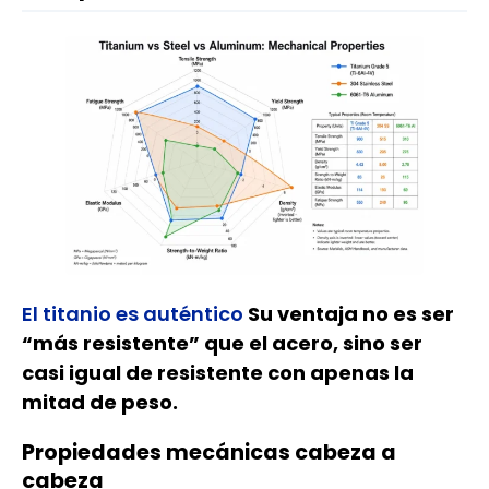
El titanio es auténtico
Su ventaja no es ser
“más resistente” que el acero, sino ser
casi igual de resistente con apenas la
mitad de peso.
Propiedades mecánicas cabeza a
cabeza