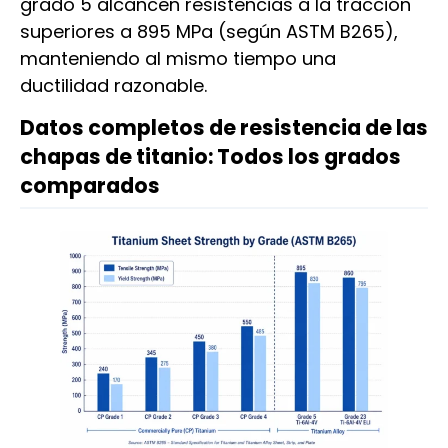
grado 5 alcancen resistencias a la tracción
superiores a 895 MPa (según ASTM B265),
manteniendo al mismo tiempo una
ductilidad razonable.
Datos completos de resistencia de las
chapas de titanio: Todos los grados
comparados