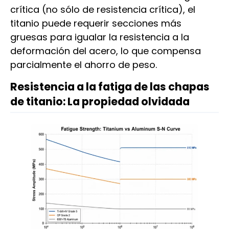
crítica (no sólo de resistencia crítica), el
titanio puede requerir secciones más
gruesas para igualar la resistencia a la
deformación del acero, lo que compensa
parcialmente el ahorro de peso.
Resistencia a la fatiga de las chapas
de titanio: La propiedad olvidada