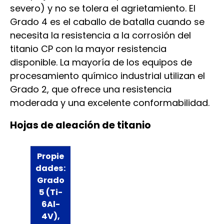
severo) y no se tolera el agrietamiento. El
Grado 4 es el caballo de batalla cuando se
necesita la resistencia a la corrosión del
titanio CP con la mayor resistencia
disponible. La mayoría de los equipos de
procesamiento químico industrial utilizan el
Grado 2, que ofrece una resistencia
moderada y una excelente conformabilidad.
Hojas de aleación de titanio
Propie
dades:
Grado
5 (Ti-
6Al-
4V),