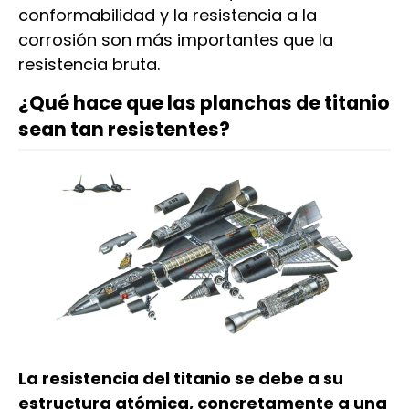
conformabilidad y la resistencia a la
corrosión son más importantes que la
resistencia bruta.
¿Qué hace que las planchas de titanio
sean tan resistentes?
La resistencia del titanio se debe a su
estructura atómica, concretamente a una