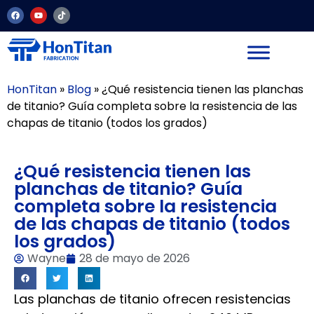
HonTitan
»
Blog
»
¿Qué resistencia tienen las planchas
de titanio? Guía completa sobre la resistencia de las
chapas de titanio (todos los grados)
¿Qué resistencia tienen las
planchas de titanio? Guía
completa sobre la resistencia
de las chapas de titanio (todos
los grados)
Wayne
28 de mayo de 2026
Las planchas de titanio ofrecen resistencias