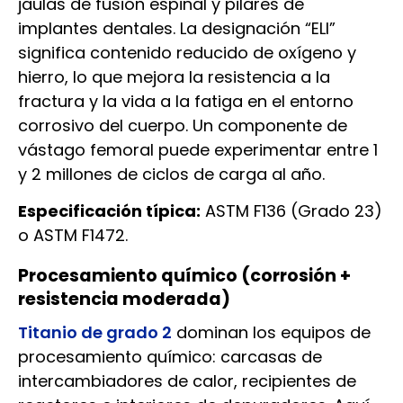
jaulas de fusión espinal y pilares de
implantes dentales. La designación “ELI”
significa contenido reducido de oxígeno y
hierro, lo que mejora la resistencia a la
fractura y la vida a la fatiga en el entorno
corrosivo del cuerpo. Un componente de
vástago femoral puede experimentar entre 1
y 2 millones de ciclos de carga al año.
Especificación típica:
ASTM F136 (Grado 23)
o ASTM F1472.
Procesamiento químico (corrosión +
resistencia moderada)
Titanio de grado 2
dominan los equipos de
procesamiento químico: carcasas de
intercambiadores de calor, recipientes de