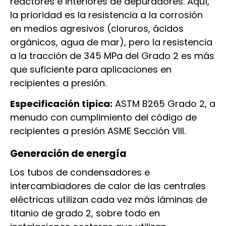
reactores e interiores de depuradores. Aquí,
la prioridad es la resistencia a la corrosión
en medios agresivos (cloruros, ácidos
orgánicos, agua de mar), pero la resistencia
a la tracción de 345 MPa del Grado 2 es más
que suficiente para aplicaciones en
recipientes a presión.
Especificación típica:
ASTM B265 Grado 2, a
menudo con cumplimiento del código de
recipientes a presión ASME Sección VIII.
Generación de energía
Los tubos de condensadores e
intercambiadores de calor de las centrales
eléctricas utilizan cada vez más láminas de
titanio de grado 2, sobre todo en