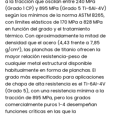
a la tracción que oscilan entre 240 MPa
(Grado 1 CP) y 895 MPa (Grado 5 Ti-6Al-4V)
según los mínimos de la norma ASTM B265,
con límites elásticos de 170 MPa a 828 MPa
en función del grado y el tratamiento
térmico. Con aproximadamente la mitad de
densidad que el acero (4,43 frente a 7,85
g/cm³), las planchas de titanio ofrecen la
mayor relación resistencia-peso de
cualquier metal estructural disponible
habitualmente en forma de planchas. El
grado más especificado para aplicaciones
de chapa de alta resistencia es el Ti-6Al-4V
(Grado 5), con una resistencia mínima a la
tracción de 895 MPa, pero los grados
comercialmente puros 1-4 desempeñan
funciones críticas en las que la